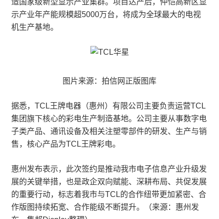
造国家级新型显示产业集群。项目达产后，仲恺高新区显
示产业年产能规模超5000万台，将成为全球最大的电视
机生产基地。
图片来源：拍信网正版图库
据悉，TCL王牌电器（惠州）有限公司主要负责运营TCL
集团旗下核心的彩电生产制造基地。公司主要从事数字电
子类产品、通讯设备及相关注塑零部件的研发、生产与销
售，核心产品为TCL王牌彩电。
惠州发布表示，此次签约是推动我市电子信息产业升级发
展的关键举措，也是政企双向赋能、深耕布局、共促发展
的重要行动，标志着我市与TCL的合作纽带更加紧密、合
作版图持续拓宽、合作能级不断提升。（来源：惠州发