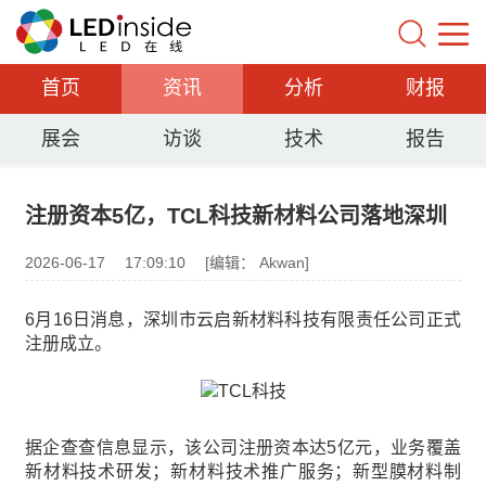
首页
资讯
分析
财报
展会
访谈
技术
报告
注册资本5亿，TCL科技新材料公司落地深圳
2026-06-17
17:09:10
[编辑： Akwan]
6月16日消息，深圳市云启新材料科技有限责任公司正式
注册成立。
据企查查信息显示，该公司注册资本达5亿元，业务覆盖
新材料技术研发；新材料技术推广服务；新型膜材料制