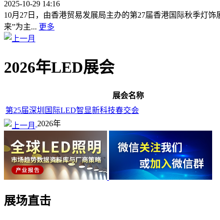
2025-10-29 14:16
10月27日，由香港贸易发展局主办的第27届香港国际秋季灯
来”为主...
更多
2026年LED展会
展会名称
第25届深圳国际LED智显新科技春交会
2026年
展场直击