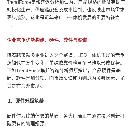
TrendForce集邦咨询分析师认为，产品规格的收敛有助于
规模化生产、供应链配套及成本控制，也反映出市场需求
逐步成熟。这也是近年来LED一体机发展的重要特征之
一。
企业竞争优势构建：硬件、软件与渠道
随着越来越多企业进入这个赛道，LED一体机市场的竞争
逻辑也在发生变化，单纯依靠价格竞争已难以形成优势。
正如TrendForce集邦咨询分析师所指出，产品硬件是基
础，软件是加分项，而市场渠道能力则成为关键因素，尤
其是在海外市场。
1、硬件升级筑基
硬件作为终端体验的基础，各大厂商正在通过技术创新打
破原有的物理瓶颈。