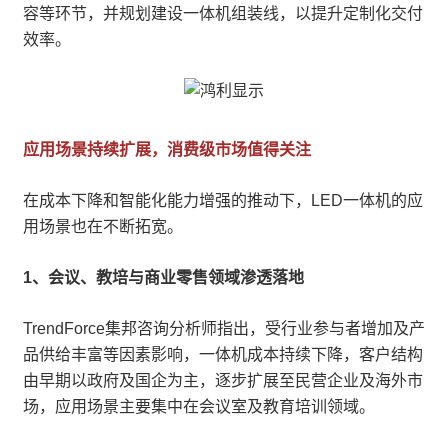
容等环节，并规划建设一体机组装线，以提升定制化交付
效率。
应用场景持续扩展，消费级市场值得关注
在成本下降和智能化能力增强的推动下，LED一体机的应
用场景也在不断拓宽。
1、会议、教培与商业零售领域渗透落地
TrendForce集邦咨询分析师指出，受行业参与者增加及产
品供给丰富等因素影响，一体机成本持续下降，客户结构
由早期以政府及国企为主，逐步扩展至民营企业及海外市
场，应用场景主要集中在会议室及教育培训领域。