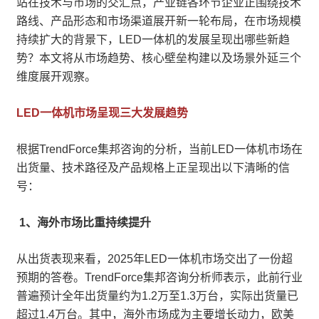
站在技术与市场的交汇点，产业链各环节企业正围绕技术
路线、产品形态和市场渠道展开新一轮布局，在市场规模
持续扩大的背景下，LED一体机的发展呈现出哪些新趋
势？本文将从市场趋势、核心壁垒构建以及场景外延三个
维度展开观察。
LED一体机市场呈现三大发展趋势
根据TrendForce集邦咨询的分析，当前LED一体机市场在
出货量、技术路径及产品规格上正呈现出以下清晰的信
号：
1、海外市场比重持续提升
从出货表现来看，2025年LED一体机市场交出了一份超
预期的答卷。TrendForce集邦咨询分析师表示，此前行业
普遍预计全年出货量约为1.2万至1.3万台，实际出货量已
超过1.4万台。其中，海外市场成为主要增长动力，欧美