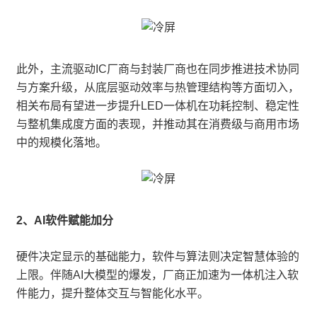
此外，主流驱动IC厂商与封装厂商也在同步推进技术协同
与方案升级，从底层驱动效率与热管理结构等方面切入，
相关布局有望进一步提升LED一体机在功耗控制、稳定性
与整机集成度方面的表现，并推动其在消费级与商用市场
中的规模化落地。
2、AI软件赋能加分
硬件决定显示的基础能力，软件与算法则决定智慧体验的
上限。伴随AI大模型的爆发，厂商正加速为一体机注入软
件能力，提升整体交互与智能化水平。