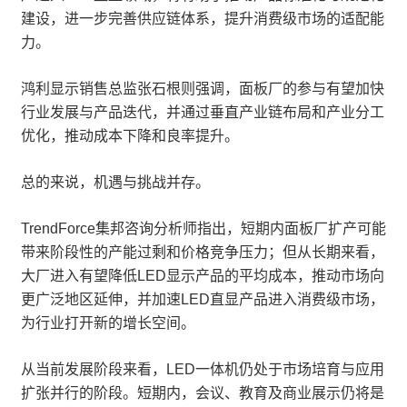
建设，进一步完善供应链体系，提升消费级市场的适配能
力。
鸿利显示销售总监张石根则强调，面板厂的参与有望加快
行业发展与产品迭代，并通过垂直产业链布局和产业分工
优化，推动成本下降和良率提升。
总的来说，机遇与挑战并存。
TrendForce集邦咨询分析师指出，短期内面板厂扩产可能
带来阶段性的产能过剩和价格竞争压力；但从长期来看，
大厂进入有望降低LED显示产品的平均成本，推动市场向
更广泛地区延伸，并加速LED直显产品进入消费级市场，
为行业打开新的增长空间。
从当前发展阶段来看，LED一体机仍处于市场培育与应用
扩张并行的阶段。短期内，会议、教育及商业展示仍将是