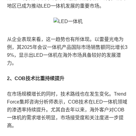
地区已成为推动LED一体机发展的重要市场。
从企业表现来看，这一趋势也有所体现。以雷曼光电为
例，其2025年会议一体机产品国际市场销售额同比增长3
9%，显示出LED一体机在海外市场具备较好的发展潜
力。
2、COB技术比重持续提升
在市场规模增长的同时，技术路线也在发生变化。Trend
Force集邦咨询分析师表示，COB技术在LED一体机领域
的渗透率持续提升。尤其自去年以来，海外客户对COB
一体机的需求增长明显，市场接受度和关注度进一步提
高。