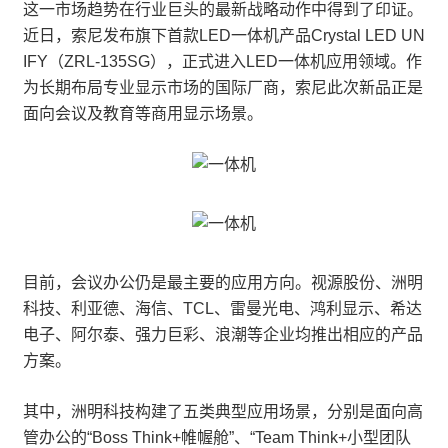
这一市场趋势在行业巨头的最新战略动作中得到了印证。
近日，索尼发布旗下首款LED一体机产品Crystal LED UN
IFY（ZRL-135SG），正式进入LED一体机应用领域。作
为长期布局专业显示市场的国际厂商，索尼此次新品正是
面向会议及教育等商用显示场景。
目前，会议办公仍是最主要的应用方向。视源股份、洲明
科技、利亚德、海信、TCL、雷曼光电、鸿利显示、希达
电子、阿尔泰、强力巨彩、浪潮等企业均推出相应的产品
方案。
其中，洲明科技构建了五类典型应用场景，分别是面向高
管办公的“Boss Think+帷幄舱”、“Team Think+小型团队