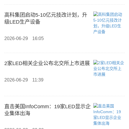
高科集团启动5-10亿元技改计划，升
级LED生产设备
2026-06-29
16:05
2家LED相关企业公布北交所上市进展
2026-06-29
11:39
直击美国InfoComm：19家LED显示企
业集体出海