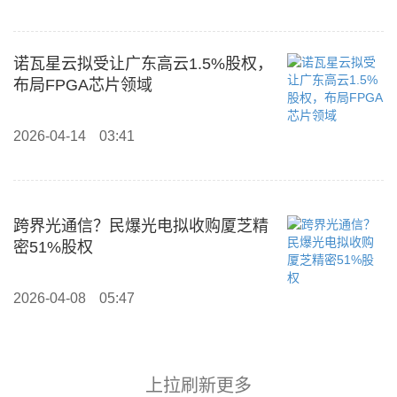
诺瓦星云拟受让广东高云1.5%股权，
布局FPGA芯片领域
2026-04-14
03:41
跨界光通信？民爆光电拟收购厦芝精
密51%股权
2026-04-08
05:47
上拉刷新更多