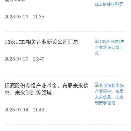
装材料等
2026-07-23
11:35
13家LED相关企业新设公司汇总
2026-07-20
13:49
视源股份参投产业基金，布局未来信
息、未来制造等领域
2026-07-14
11:43