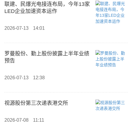
联建、民爆光电接连布局，今年13家
LED企业加速资本运作
2026-07-13
14:01
罗曼股份、勤上股份披露上半年业绩
预告
2026-07-13
12:38
视源股份第三次递表港交所
2026-07-08
11:11