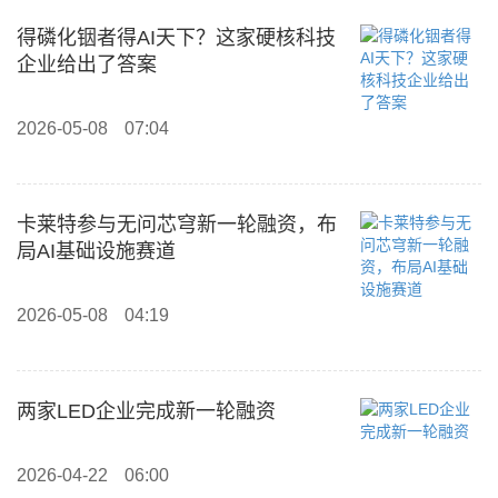
得磷化铟者得AI天下？这家硬核科技
企业给出了答案
2026-05-08
07:04
卡莱特参与无问芯穹新一轮融资，布
局AI基础设施赛道
2026-05-08
04:19
两家LED企业完成新一轮融资
2026-04-22
06:00