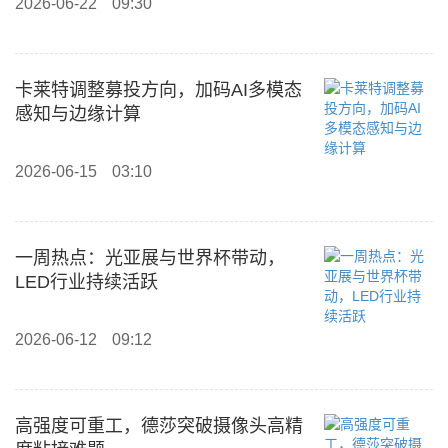
2026-06-22
09:30
卡莱特调整募投方向，加码AI多模态
感知与边缘计算
2026-06-15
03:10
一周热点：光亚展与世界杯带动，
LED行业持续活跃
2026-06-12
09:12
高强度可重工，德莎突破摄像头高精