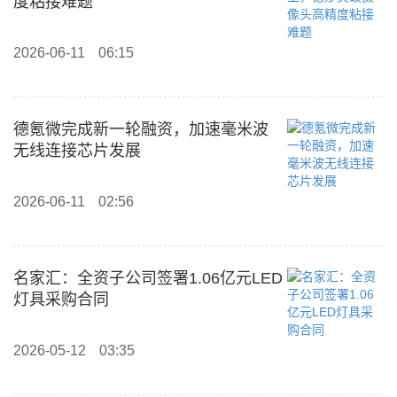
度粘接难题
2026-06-11
06:15
德氪微完成新一轮融资，加速毫米波
无线连接芯片发展
2026-06-11
02:56
名家汇：全资子公司签署1.06亿元LED
灯具采购合同
2026-05-12
03:35