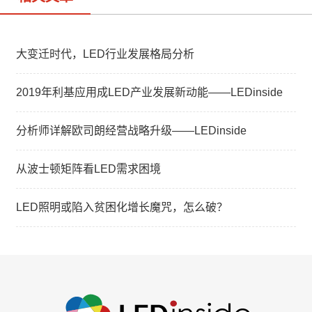
大变迁时代，LED行业发展格局分析
2019年利基应用成LED产业发展新动能——LEDinside
分析师详解欧司朗经营战略升级——LEDinside
从波士顿矩阵看LED需求困境
LED照明或陷入贫困化增长魔咒，怎么破？