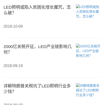
LED照明或陷入贫困化增长魔咒，怎
么破？
2018-10-09
2000亿关税开征，LED产业链影响几
何？
2018-09-19
详解特朗普关税坑了LED照明行业多
少钱？