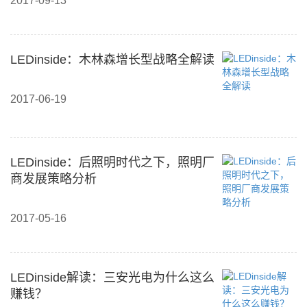
2017-09-13
LEDinside：木林森增长型战略全解读
2017-06-19
LEDinside：后照明时代之下，照明厂
商发展策略分析
2017-05-16
LEDinside解读：三安光电为什么这么
赚钱？