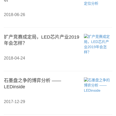
2018-06-26
扩产竞赛成定局，LED芯片产业2019
年会怎样？
2018-04-24
石墨盘之争的博弈分析 ——
LEDinside
2017-12-29