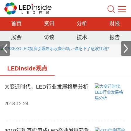
首页
资讯
分析
财报
展会
访谈
技术
报告
LEDinside观点
大变迁时代，LED行业发展格局分析
2018-12-24
2019年利基应用成LED产业发展新动