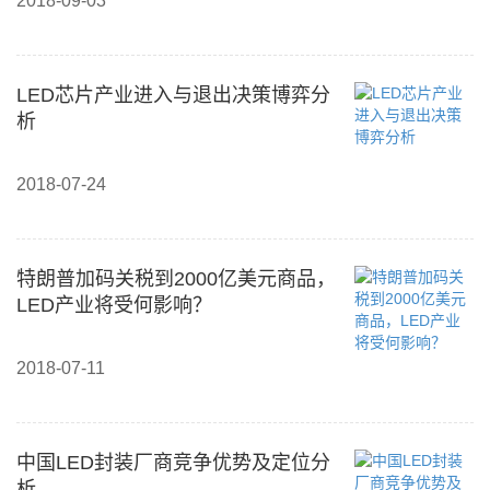
2018-09-03
LED芯片产业进入与退出决策博弈分
析
2018-07-24
特朗普加码关税到2000亿美元商品，
LED产业将受何影响？
2018-07-11
中国LED封装厂商竞争优势及定位分
析