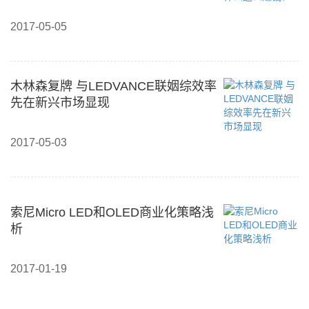
2017-05-05
木林森复牌 与LEDVANCE联姻综效率
先在新兴市场显现
2017-05-03
索尼Micro LED和OLED商业化策略浅
析
2017-01-19