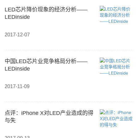
LED芯片降价现象的经济分析——
LEDinside
2017-12-07
中国LED芯片业竞争格局分析——
LEDinside
2017-11-09
点评：iPhone X对LED产业造成的得
与失