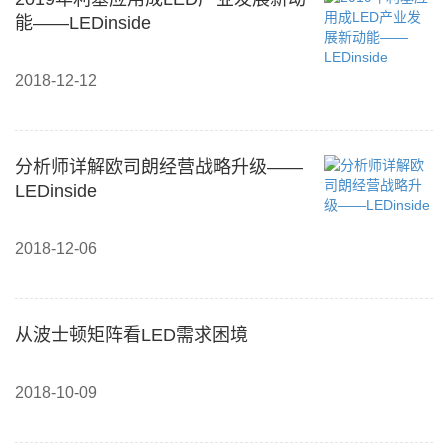
能——LEDinside
2018-12-12
分析师详解欧司朗经营战略升级——
LEDinside
2018-12-06
从波士顿矩阵看LED需求困境
2018-10-09