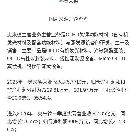
图片来源：企查查
奥来德主营业务主营业务是OLED关键功能材料（含有机
发光材料及配套功能材料）与蒸发源设备的研发、生产及
销售，主要产品是OLED有机发光材料、光敏聚酰亚胺、
OLED高性能封装材料、线性蒸发源设备、Micro OLED
蒸镀机、钙钛矿蒸镀设备。
2025年，奥来德营业收入达5.77亿元，归母净利润和扣
非净利润分别为7229.61万元、201.97万元，同比分别下
滑20.06%、95.54%。
进入2026年，奥来德一季度实现营业收入2.35亿元，同
比增长53.55%；归母净利润8009万元，同比增长214.8
6%；