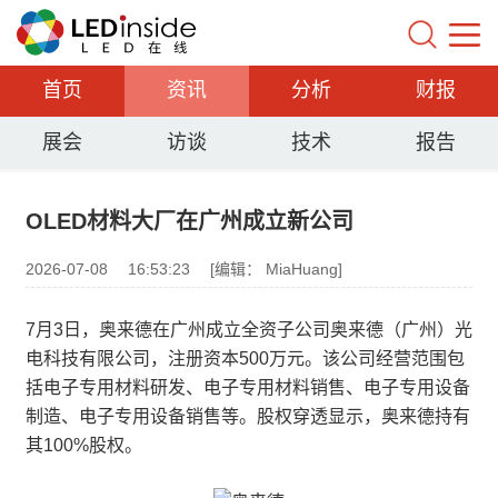
首页
资讯
分析
财报
展会
访谈
技术
报告
OLED材料大厂在广州成立新公司
2026-07-08
16:53:23
[编辑： MiaHuang]
7月3日，奥来德在广州成立全资子公司奥来德（广州）光
电科技有限公司，注册资本500万元。该公司经营范围包
括电子专用材料研发、电子专用材料销售、电子专用设备
制造、电子专用设备销售等。股权穿透显示，奥来德持有
其100%股权。