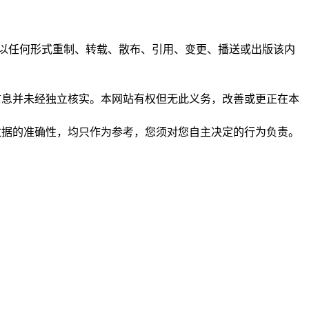
任何人不得以任何形式重制、转载、散布、引用、变更、播送或出版该内
析和信息并未经独立核实。本网站有权但无此义务，改善或更正在本
保证数据的准确性，均只作为参考，您须对您自主决定的行为负责。