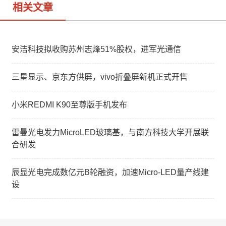
相关文章
安洁科技拟收购苏州志烽51%股权，进军光通信
三星显示、京东方供屏，vivo折叠屏新机正式开售
小米REDMI K90至尊版手机发布
雷曼光电发力MicroLED玻璃基，与南方科技大学开展联
合研发
辰显光电完成数亿元B轮融资，加速Micro-LED量产线建
设