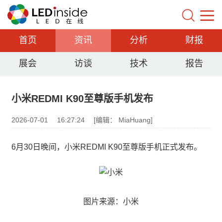
首页
资讯
分析
财报
展会
访谈
技术
报告
小米REDMI K90至尊版手机发布
2026-07-01
16:27:24
[编辑： MiaHuang]
6月30日晚间，小米REDMI K90至尊版手机正式发布。
图片来源：小米