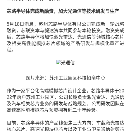
芯路半导体完成新融资，加大光通信等技术研发与生产
5月18日消息，苏州芯路半导体有限公司完成新一轮战略
融资，芯联资本与毅达资本共同参与本轮投资。融资完成
后，芯路半导体将加快激光雷达、光通信等领域核心芯片
及相关高性能模拟芯片领域的产品研发与规模化量产进
程。
图片来源：苏州工业园区科技招商中心
作为一家平台化高端模拟芯片设计企业，芯路半导体于20
22年落户苏州工业园区，公司长期负责激光雷达、光通信
及汽车相关芯片业务的研发与战略规划。公司研发团队在
高速高性能模拟芯片领域拥有近二十年经验。
目前，芯路半导体的产品线聚焦三大方向：车载激光雷达
核心芯片、高速光模块电芯片以及工业与卫星通信射频芯