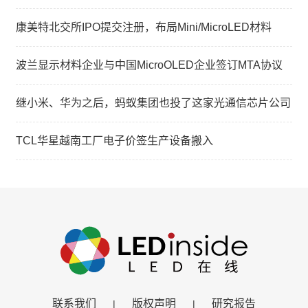
康美特北交所IPO提交注册，布局Mini/MicroLED材料
波兰显示材料企业与中国MicroOLED企业签订MTA协议
继小米、华为之后，蚂蚁集团也投了这家光通信芯片公司
TCL华星越南工厂电子价签生产设备搬入
联系我们
版权声明
研究报告
|
|