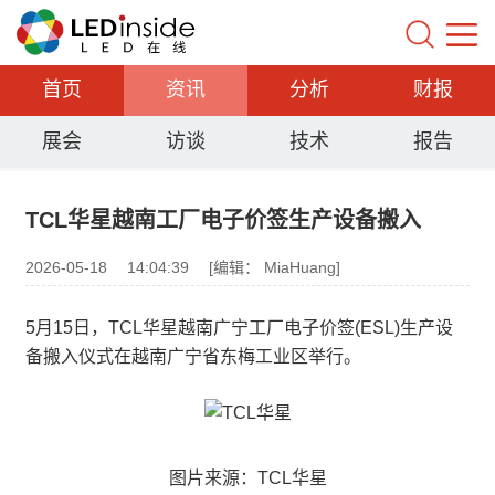
首页
资讯
分析
财报
展会
访谈
技术
报告
TCL华星越南工厂电子价签生产设备搬入
2026-05-18
14:04:39
[编辑： MiaHuang]
5月15日，TCL华星越南广宁工厂电子价签(ESL)生产设
备搬入仪式在越南广宁省东梅工业区举行。
图片来源：TCL华星