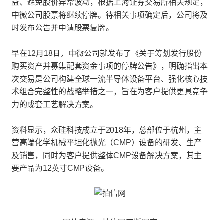
益、避免股价异常波动，根据上海证券交易所相关规定，
中微公司股票将继续停牌。待相关事项确定后，公司将及
时发布公告并申请股票复牌。
早在12月18日，中微公司就发布了《关于筹划发行股份
购买资产并募集配套资金事项的停牌公告》，明确指出本
次交易是公司构建全球一流半导体设备平台、强化核心技
术组合完整性的战略举措之一，旨在为客户提供更具竞争
力的成套工艺解决方案。
资料显示，众硅科技成立于2018年，总部位于杭州，主
营高端化学机械平坦化抛光（CMP）设备的研发、生产
及销售，同时为客户提供整体CMP设备解决方案，其主
要产品为12英寸CMP设备。