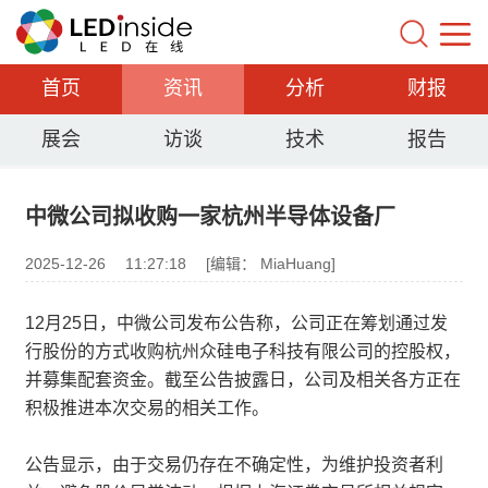
首页
资讯
分析
财报
展会
访谈
技术
报告
中微公司拟收购一家杭州半导体设备厂
2025-12-26
11:27:18
[编辑： MiaHuang]
12月25日，中微公司发布公告称，公司正在筹划通过发
行股份的方式收购杭州众硅电子科技有限公司的控股权，
并募集配套资金。截至公告披露日，公司及相关各方正在
积极推进本次交易的相关工作。
公告显示，由于交易仍存在不确定性，为维护投资者利