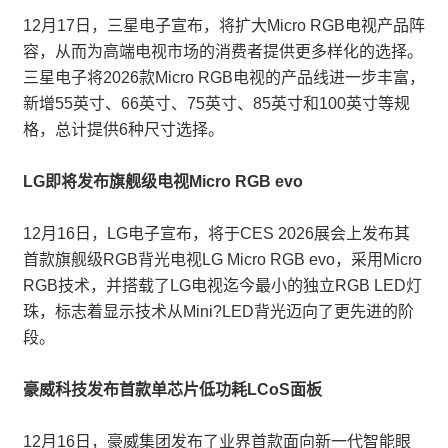
12月17日，三星电子宣布，将扩大Micro RGB电视产品阵
容，从而为高端电视市场的消费者提供更多样化的选择。
三星电子将2026款Micro RGB电视的产品线进一步丰富，
新增55英寸、66英寸、75英寸、85英寸和100英寸等规
格，总计提供6种尺寸选择。
LG即将发布旗舰级电视Micro RGB evo
12月16日，LG电子宣布，将于CES 2026展会上发布其
首款旗舰级RGB背光电视LG Micro RGB evo，采用Micro
RGB技术，并搭载了LG电视迄今最小的独立RGB LED灯
珠，标志着显示技术从Mini?LED背光迈向了更先进的阶
段。
豪威科技发布首款单芯片低功耗LCoS面板
12月16日，豪威集团发布了业界首款面向新一代智能眼