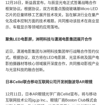
12月16日，新益昌宣布，与辰显光电正式签署战略合作
框架协议。根据协议，双方将重点围绕玻璃基Micro LED
芯片的巨量转移工艺展开技术攻关，旨在解决行业在量产
化及成本控制方面的技术难题，共同推动该技术在商业显
示、车载显示等领域的应用落地。
聚焦LED电影屏，洲明科技与潇湘电影集团展开合作
近日，潇湘电影集团与洲明科技集团举行战略合作签约仪
式。根据协议，双方将在LED电影屏、光显系统及国产电
影拍摄器材等核心领域展开深度合作，共同推动影视产业
与光显科技的融合创新。
日本Cellid联合移动互联网公司开发树脂波导AR眼镜
12月11日，日本AR眼镜光学厂商Cellid宣布，将与移动
互联网技术公司jig.jp Inc.、眼镜厂商Boston Club株式会