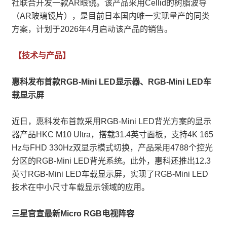
社联合开发一款AR眼镜。该产品采用Cellid的树脂波导
（AR玻璃镜片），是目前日本国内唯一实现量产的同类
方案，计划于2026年4月启动该产品的销售。
【技术与产品】
惠科发布首款RGB-Mini LED显示器、RGB-Mini LED车
载显示屏
近日，惠科发布首款采用RGB-Mini LED背光方案的显示
器产品HKC M10 Ultra，搭载31.4英寸面板，支持4K 165
Hz与FHD 330Hz双显示模式切换，产品采用4788个控光
分区的RGB-Mini LED背光系统。此外，惠科还推出12.3
英寸RGB-Mini LED车载显示屏，实现了RGB-Mini LED
技术在中小尺寸车载显示领域的应用。
三星官宣最新Micro RGB电视阵容