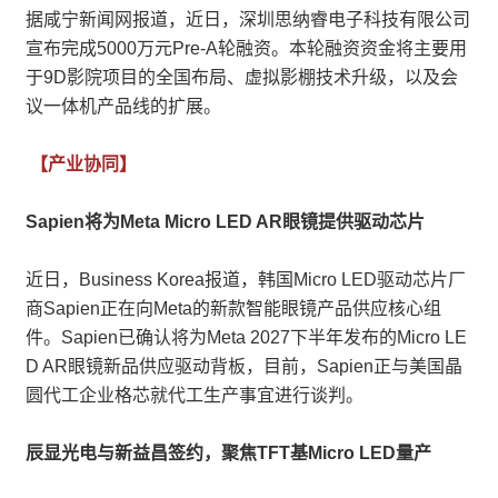
据咸宁新闻网报道，近日，深圳思纳睿电子科技有限公司
宣布完成5000万元Pre-A轮融资。本轮融资资金将主要用
于9D影院项目的全国布局、虚拟影棚技术升级，以及会
议一体机产品线的扩展。
【产业协同】
Sapien将为Meta Micro LED AR眼镜提供驱动芯片
近日，Business Korea报道，韩国Micro LED驱动芯片厂
商Sapien正在向Meta的新款智能眼镜产品供应核心组
件。Sapien已确认将为Meta 2027下半年发布的Micro LE
D AR眼镜新品供应驱动背板，目前，Sapien正与美国晶
圆代工企业格芯就代工生产事宜进行谈判。
辰显光电与新益昌签约，聚焦TFT基Micro LED量产