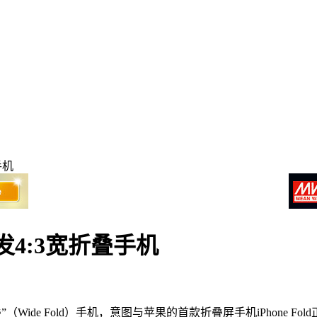
手机
4:3宽折叠手机
Wide Fold）手机，意图与苹果的首款折叠屏手机iPhone Fol