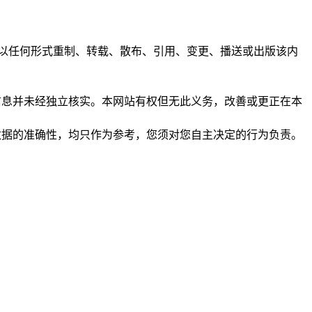
任何人不得以任何形式重制、转载、散布、引用、变更、播送或出版该内
析和信息并未经独立核实。本网站有权但无此义务，改善或更正在本
保证数据的准确性，均只作为参考，您须对您自主决定的行为负责。