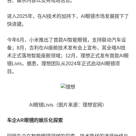
告、娱乐内容以及充电站信息。
进入2025年，在AI技术的加持下，AI眼镜市场发展按下了
快进键。
今年6月，小米推出了首款AI智能眼镜，支持联动汽车设
备；8月，吉利在AI座舱技术发布会上宣布，其全域AI技
术正式落地智能座舱领域；12月，理想正式发布首款AI眼
镜Livis，据悉，理想团队从2024年正式启动AI眼镜项
目。
AI眼镜Livis（图片来源：理想官网）
车企AR眼镜的娱乐化探索