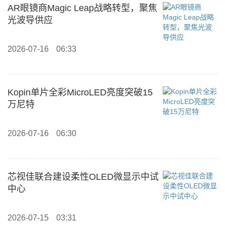
AR眼镜商Magic Leap战略转型，聚焦
光波导供应
2026-07-16
06:33
Kopin单片全彩MicroLED亮度突破15
万尼特
2026-07-16
06:30
芯视佳联合建设柔性OLED微显示中试
中心
2026-07-15
03:31