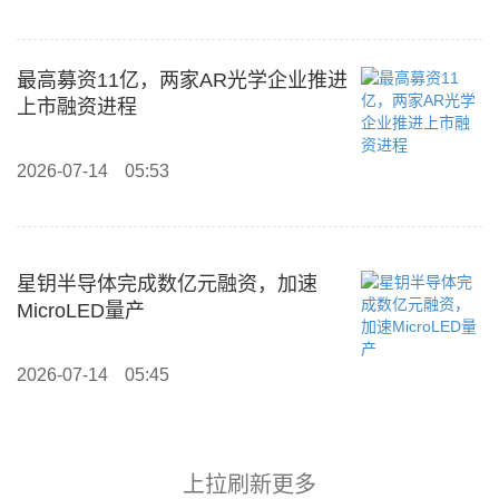
最高募资11亿，两家AR光学企业推进
上市融资进程
2026-07-14
05:53
星钥半导体完成数亿元融资，加速
MicroLED量产
2026-07-14
05:45
上拉刷新更多