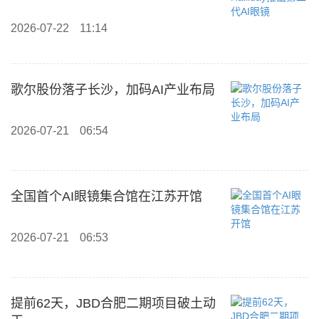
2026-07-22
11:14
歌尔股份落子长沙，加码AI产业布局
2026-07-21
06:54
全国首个AI眼镜集合馆在江苏开馆
2026-07-21
06:53
提前62天，JBD合肥二期项目破土动