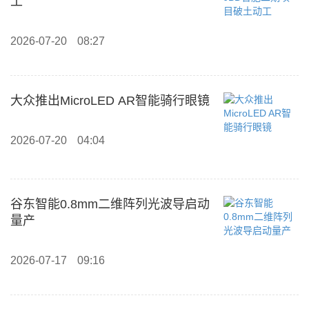
工
2026-07-20
08:27
大众推出MicroLED AR智能骑行眼镜
2026-07-20
04:04
谷东智能0.8mm二维阵列光波导启动
量产
2026-07-17
09:16