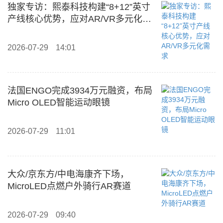
独家专访：熙泰科技构建“8+12”英寸
产线核心优势，应对AR/VR多元化需
求
2026-07-29
14:01
法国ENGO完成3934万元融资，布局
Micro OLED智能运动眼镜
2026-07-29
11:01
大众/京东方/中电海康齐下场，
MicroLED点燃户外骑行AR赛道
2026-07-29
09:40