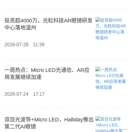
投资超4000万，光粒科技AR眼镜研发
中心落地温州
2026-07-28
11:39
一周热点：Micro LED光通信、AR应
用发展继续加速
2026-07-24
17:17
双目光波导+Micro LED，Halliday推出
第二代AI眼镜