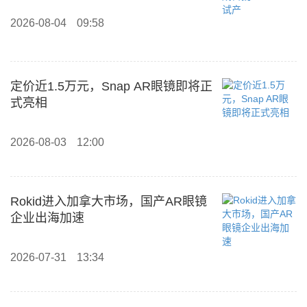
2026-08-04
09:58
定价近1.5万元，Snap AR眼镜即将正
式亮相
2026-08-03
12:00
Rokid进入加拿大市场，国产AR眼镜
企业出海加速
2026-07-31
13:34