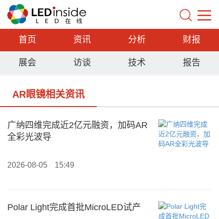
首页
资讯
分析
财报
展会
访谈
技术
报告
AR眼镜相关资讯
广纳四维完成近2亿元融资，加码AR
全彩光波导
2026-08-05
15:49
Polar Light完成首批MicroLED试产