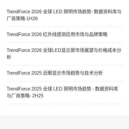
TrendForce 2026 全球 LED 照明市场趋势- 数据资料库与
厂商策略-1H26
TrendForce 2026 红外线感测应用市场与品牌策略
TrendForce 2026 全球LED显示屏市场展望与价格成本分
析
TrendForce 2025 近眼显示市场趋势与技术分析
TrendForce 2025 全球 LED 照明市场趋势 - 数据资料库
与厂商策略- 2H25