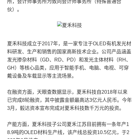
所，会计师事务所为致同会计师事务所（特殊普通合
伙）。
夏禾科技成立于2017年，是一家专注于OLED有机发光材
料研发、生产和销售的国家高新技术企业。公司产品涵盖
发光掺杂材料（GD、RD、PD）和发光主体材料（RH、
GH）等核心品类，应用于智能手机、电脑、电视、可穿
戴设备及车载显示等主流场景。
在融资方面，天眼查数据显示，夏禾科技自2018年以来
已完成8轮融资，其中披露金额最高达3亿元人民币。今年
3月，毅达资本宣布完成对夏禾科技数千万元的投资。
产能方面，夏禾科技子公司夏禾江苏目前拥有一条年产1
8.9吨的OLED材料生产线，该产线总投资10.5亿元，于2