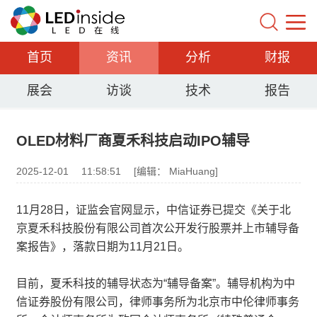
首页
资讯
分析
财报
展会
访谈
技术
报告
OLED材料厂商夏禾科技启动IPO辅导
2025-12-01
11:58:51
[编辑： MiaHuang]
11月28日，证监会官网显示，中信证券已提交《关于北
京夏禾科技股份有限公司首次公开发行股票并上市辅导备
案报告》，落款日期为11月21日。
目前，夏禾科技的辅导状态为“辅导备案”。辅导机构为中
信证券股份有限公司，律师事务所为北京市中伦律师事务