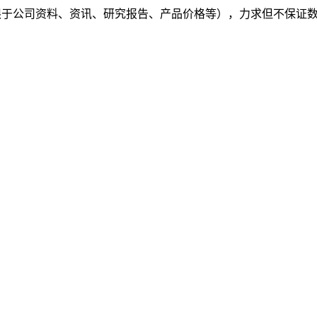
（包括但不限于公司资料、资讯、研究报告、产品价格等），力求但不