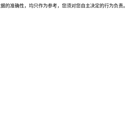
保证数据的准确性，均只作为参考，您须对您自主决定的行为负责。