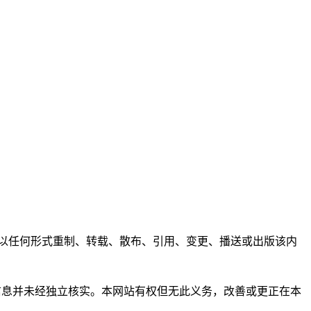
任何人不得以任何形式重制、转载、散布、引用、变更、播送或出版该内
析和信息并未经独立核实。本网站有权但无此义务，改善或更正在本