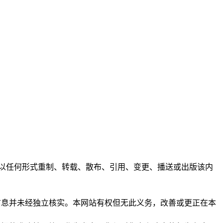
任何人不得以任何形式重制、转载、散布、引用、变更、播送或出版该内
析和信息并未经独立核实。本网站有权但无此义务，改善或更正在本