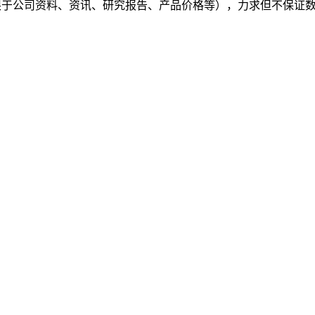
（包括但不限于公司资料、资讯、研究报告、产品价格等），力求但不