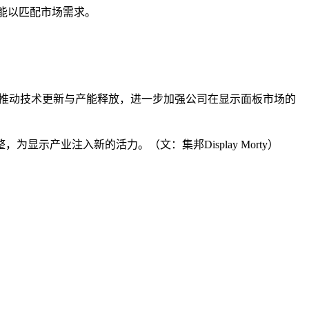
产能以匹配市场需求。
项目，推动技术更新与产能释放，进一步加强公司在显示面板市场的
产业注入新的活力。（文：集邦Display Morty）