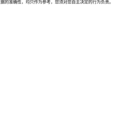
保证数据的准确性，均只作为参考，您须对您自主决定的行为负责。