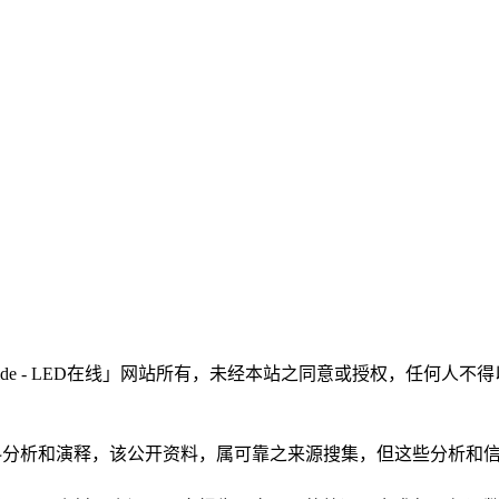
LEDinside - LED在线」网站所有，未经本站之同意或授权，
根据公开资料分析和演释，该公开资料，属可靠之来源搜集，但这些分