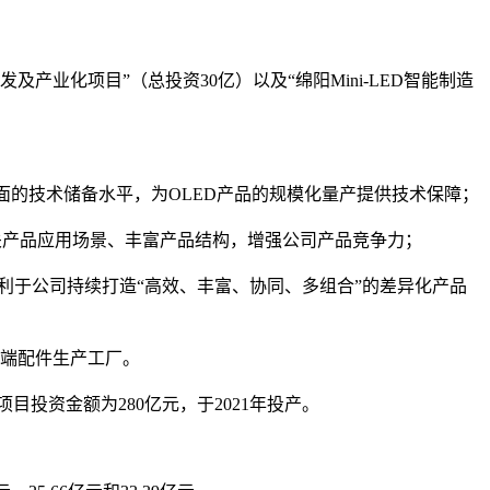
及产业化项目”（总投资30亿）以及“绵阳Mini-LED智能制造
方面的技术储备水平，为OLED产品的规模化量产提供技术保障；
de相关产品应用场景、丰富产品结构，增强公司产品竞争力；
实施，有利于公司持续打造“高效、丰富、协同、多组合”的差异化产品
终端配件生产工厂。
项目投资金额为280亿元，于2021年投产。