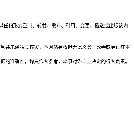
任何人不得以任何形式重制、转载、散布、引用、变更、播送或出版该内
析和信息并未经独立核实。本网站有权但无此义务，改善或更正在本
保证数据的准确性，均只作为参考，您须对您自主决定的行为负责。