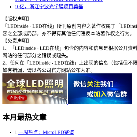
10亿，浙江宁波光学膜项目奠基
【版权声明】
「LEDinside - LED在线」所刊原创内容之著作权属于「
容之全部或局部，亦不得有其他任何违反本站著作权之行为。
【免责声明】
1、「LEDinside - LED在线」包含的内容和信息是
网站的任何部分之错误或疏失。
2、任何在「LEDinside - LED在线」上出现的信息
如有错漏，请以各公司官方网站公布为准。
本月最热文章
1
一周热点：MicroLED赛道