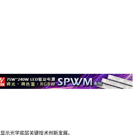
代显示光学底层关键技术创新发展。