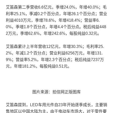
艾笛森第二季营收6.6亿元，季增24.0%，年增40.0%；毛
利率25.1%，季减0.2个百分点，年增26.1个百分点；营业
利益4010万元，季增78.6%，年增418.4%；营益率6.
0%，季增1.8个百分点，年增4.4个百分点。税后纯益448
2万元，季增62.6%，年增242.6%，每股纯益0.32元。
艾笛森累计上半年营收12亿元，年增30.3%；毛利率25.
2%，年减1.2个百分点；营业利益6256万元，年增131.
9%；营益率5.2%，年增2.3个百分点；税后纯益7237万
元，年增181.2%，每股纯益0.51元。
图片来源：拍信网正版图库
艾笛森提到，LED车用元件自23年开始逐季成长，主要销
售地区以中国大陆为主，由于电动车市场大，对于零件要