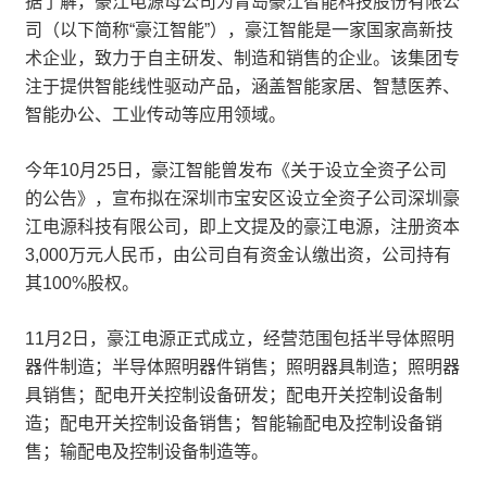
据了解，豪江电源母公司为青岛豪江智能科技股份有限公
司（以下简称“豪江智能”），豪江智能是一家国家高新技
术企业，致力于自主研发、制造和销售的企业。该集团专
注于提供智能线性驱动产品，涵盖智能家居、智慧医养、
智能办公、工业传动等应用领域。
今年10月25日，豪江智能曾发布《关于设立全资子公司
的公告》，宣布拟在深圳市宝安区设立全资子公司深圳豪
江电源科技有限公司，即上文提及的豪江电源，注册资本
3,000万元人民币，由公司自有资金认缴出资，公司持有
其100%股权。
11月2日，豪江电源正式成立，经营范围包括半导体照明
器件制造；半导体照明器件销售；照明器具制造；照明器
具销售；配电开关控制设备研发；配电开关控制设备制
造；配电开关控制设备销售；智能输配电及控制设备销
售；输配电及控制设备制造等。