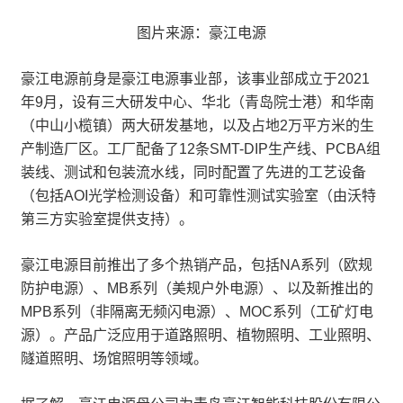
图片来源：豪江电源
豪江电源前身是豪江电源事业部，该事业部成立于2021
年9月，设有三大研发中心、华北（青岛院士港）和华南
（中山小榄镇）两大研发基地，以及占地2万平方米的生
产制造厂区。工厂配备了12条SMT-DIP生产线、PCBA组
装线、测试和包装流水线，同时配置了先进的工艺设备
（包括AOI光学检测设备）和可靠性测试实验室（由沃特
第三方实验室提供支持）。
豪江电源目前推出了多个热销产品，包括NA系列（欧规
防护电源）、MB系列（美规户外电源）、以及新推出的
MPB系列（非隔离无频闪电源）、MOC系列（工矿灯电
源）。产品广泛应用于道路照明、植物照明、工业照明、
隧道照明、场馆照明等领域。