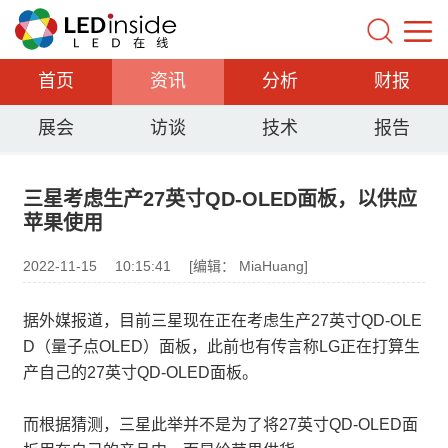
首页
资讯
分析
财报
展会
访谈
技术
报告
三星考虑生产27英寸QD-OLED面板，以供应
苹果使用
2022-11-15
10:15:41
[编辑： MiaHuang]
据外媒报道，目前三星现在正在考虑生产27英寸QD-OLE
D（量子点OLED）面板，此前也有传言称LG正在打算生
产自己的27英寸QD-OLED面板。
而根据猜测，三星此举并不是为了将27英寸QD-OLED面