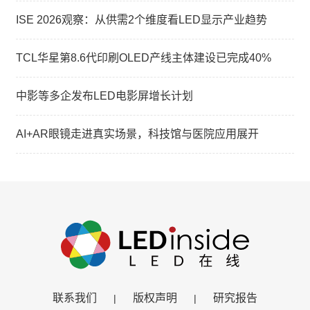
ISE 2026观察：从供需2个维度看LED显示产业趋势
TCL华星第8.6代印刷OLED产线主体建设已完成40%
中影等多企发布LED电影屏增长计划
AI+AR眼镜走进真实场景，科技馆与医院应用展开
联系我们
版权声明
研究报告
|
|