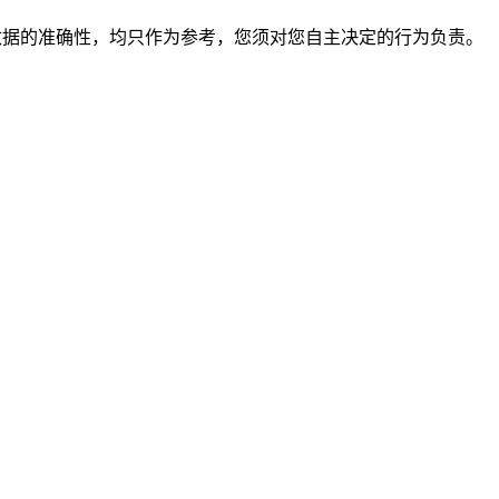
保证数据的准确性，均只作为参考，您须对您自主决定的行为负责。