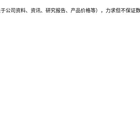
（包括但不限于公司资料、资讯、研究报告、产品价格等），力求但不