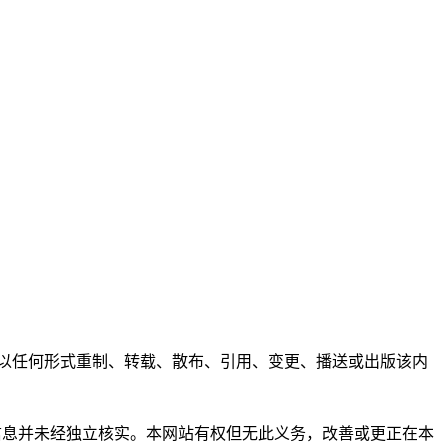
任何人不得以任何形式重制、转载、散布、引用、变更、播送或出版该内
析和信息并未经独立核实。本网站有权但无此义务，改善或更正在本