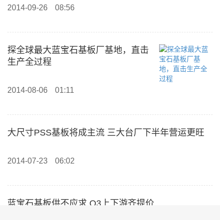
2014-09-26
08:56
探全球最大蓝宝石基板厂基地，直击
生产全过程
2014-08-06
01:11
大尺寸PSS基板将成主流 三大台厂下半年营运更旺
2014-07-23
06:02
蓝宝石基板供不应求 Q3上下游齐提价