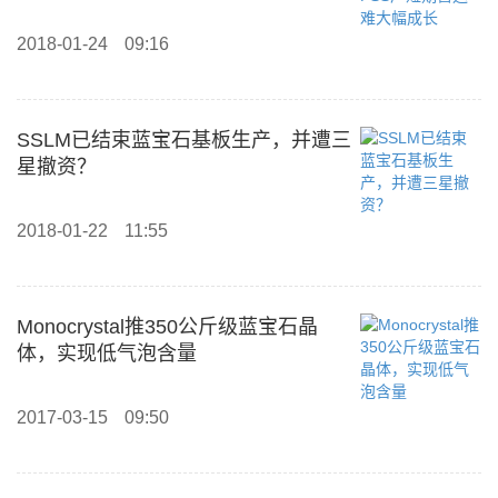
2018-01-24
09:16
SSLM已结束蓝宝石基板生产，并遭三
星撤资？
2018-01-22
11:55
Monocrystal推350公斤级蓝宝石晶
体，实现低气泡含量
2017-03-15
09:50