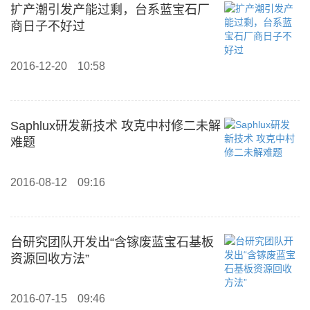
扩产潮引发产能过剩，台系蓝宝石厂
商日子不好过
2016-12-20
10:58
Saphlux研发新技术 攻克中村修二未解
难题
2016-08-12
09:16
台研究团队开发出“含镓废蓝宝石基板
资源回收方法”
2016-07-15
09:46