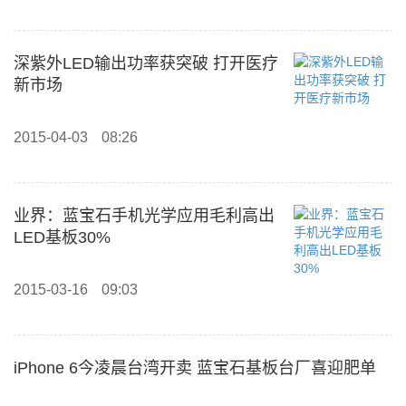
深紫外LED输出功率获突破 打开医疗
新市场
2015-04-03
08:26
业界：蓝宝石手机光学应用毛利高出
LED基板30%
2015-03-16
09:03
iPhone 6今凌晨台湾开卖 蓝宝石基板台厂喜迎肥单