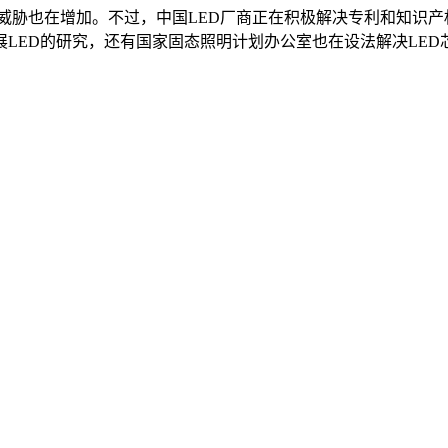
诉讼威胁也在增加。不过，中国LED厂商正在积极解决专利和知识
LED的研究，还有国家固态照明计划办公室也在设法解决LED