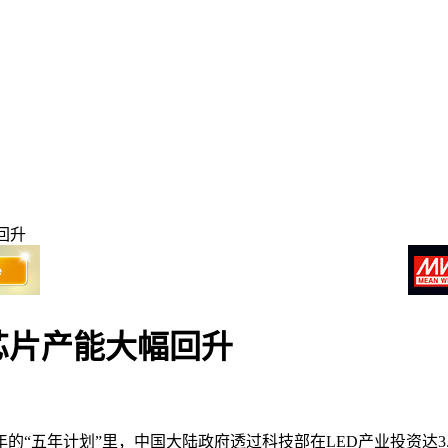
回升
芯片产能大幅回升
年的“五年计划”里，中国大陆政府透过科技部在LED产业投资达3