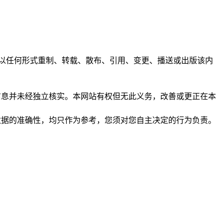
任何人不得以任何形式重制、转载、散布、引用、变更、播送或出版该内
析和信息并未经独立核实。本网站有权但无此义务，改善或更正在本
保证数据的准确性，均只作为参考，您须对您自主决定的行为负责。