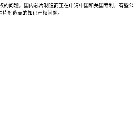
产权的问题。国内芯片制造商正在申请中国和美国专利，有些公
芯片制造商的知识产权问题。