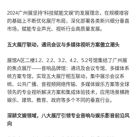
2024广州展坚持“科技赋能文娱”的发展理念，在规模增容
的基础上不断优化展厅布局，深化部署各类新兴细分垂直
市场，赋能专业声光、视听行业高质量发展。
五大展厅联动，通讯会议与多媒体视听方案傲立潮头
展馆A区二楼1.2、2.2、3.2、4.2、5.2号馆集结了广州展
的焦点展厅——音响品牌馆：通讯及会议专馆、多媒体系
统方案专馆，实现五大展厅相互联动，集中展示会议系
统、公共广播、音视频网络传输、多媒体娱乐方案等全球
领先的专业视听解决方案和集成体验技术，应用场景横跨
娱乐、建筑、教育、政府等多个不同的垂直行业。
深耕文娱领域，八大展厅引领专业音响与娱乐影音前沿风
向