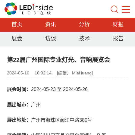
首页
资讯
分析
财报
展会
访谈
技术
报告
第22届广州国际专业灯光、音响展览会
2024-05-16
16:02:14
[编辑： MiaHuang]
展会时间：
2024-05-23 至 2024-05-26
展出城市：
广州
展出地址：
广州市海珠区阅江中路380号