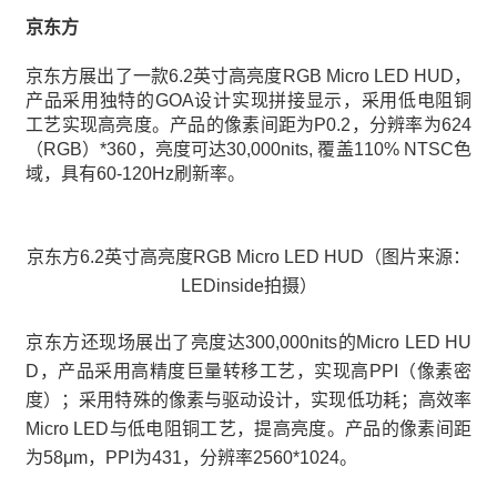
京东方
京东方展出了一款6.2英寸高亮度RGB Micro LED HUD，
产品采用独特的GOA设计实现拼接显示，采用低电阻铜
工艺实现高亮度。产品的像素间距为P0.2，分辨率为624
（RGB）*360，亮度可达30,000nits, 覆盖110% NTSC色
域，具有60-120Hz刷新率。
京东方6.2英寸高亮度RGB Micro LED HUD（图片来源：
LEDinside拍摄）
京东方还现场展出了亮度达300,000nits的Micro LED HU
D，产品采用高精度巨量转移工艺，实现高PPI（像素密
度）；采用特殊的像素与驱动设计，实现低功耗；高效率
Micro LED与低电阻铜工艺，提高亮度。产品的像素间距
为58μm，PPI为431，分辨率2560*1024。