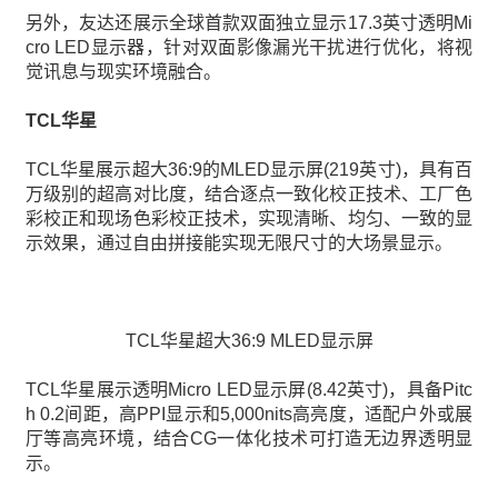
另外，友达还展示全球首款双面独立显示17.3英寸透明Mi
cro LED显示器，针对双面影像漏光干扰进行优化，将视
觉讯息与现实环境融合。
TCL华星
TCL华星展示超大36:9的MLED显示屏(219英寸)，具有百
万级别的超高对比度，结合逐点一致化校正技术、工厂色
彩校正和现场色彩校正技术，实现清晰、均匀、一致的显
示效果，通过自由拼接能实现无限尺寸的大场景显示。
TCL华星超大36:9 MLED显示屏
TCL华星展示透明Micro LED显示屏(8.42英寸)，具备Pitc
h 0.2间距，高PPI显示和5,000nits高亮度，适配户外或展
厅等高亮环境，结合CG一体化技术可打造无边界透明显
示。