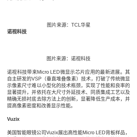
图片来源：TCL华星
诺视科技
图片来源：诺视科技
诺视科技带来Micro LED微显示芯片应用的最新进展。其
自主研发的VSP（垂直堆叠像素）技术，打破了传统微显
示像素尺寸难以小型化的技术瓶颈，实现了性能和良率的
显著提升，并依托在大尺寸外延技术、同质集成工艺以及
精确无损衬底去除方法上的创新，显著降低生产成本，并
提高像素密度和改善显示性能。
Vuzix
美国智能眼镜公司Vuzix展出高性能Micro LED背板样品，