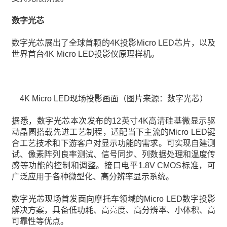
数字光芯
数字光芯展出了全球首颗的4K投影Micro LED芯片，以及
世界首台4K Micro LED投影仪原理样机。
4K Micro LED现场投影画面（图片来源：数字光芯）
据悉，数字光芯本次发布的12英寸4K高清硅基微显示驱
动晶圆搭载先进工艺制程，适配当下主流的Micro LED键
合工艺技术和下游客户对显示功能的需求。可实现自建测
试、像素阵列良率测试、信号同步、列数据处理和温度传
感等功能的控制和调整。接口电平1.8V CMOS标准，可
广泛应用于各种微型化、高分辨率显示系统。
数字光芯现场首发面向摩托车领域的Micro LED数字投影
解决方案，具备低功耗、高亮度、高分辨率、小体积、高
可靠性等优点。