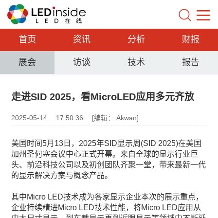
首页
资讯
分析
财报
展会
访谈
技术
报告
走进SID 2025，看MicroLED应用多元齐放
2025-05-14
17:50:36
[编辑： Akwan]
美国时间5月13日，2025年SID显示周(SID 2025)在美国
加州圣何塞会议中心正式开幕。来自全球的显示行业巨
头、前沿科技公司以及初创团队齐聚一堂，带来最新一代
的显示解决方案与概念产品。
其中Micro LED技术成为各家显示企业本次的展示重点，
企业持续精进Micro LED技术性能，将Micro LED应用从