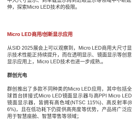
中大尺寸显示、到车载显示再到近眼显示等领域中不断延
伸，探索Micro LED技术的极限。
Micro LED商用/创新显示应用
从SID 2025展会上可以观察到，Micro LED商用大尺寸显
示技术性能正持续提升，而在透明显示、镜面显示等创意
显示应用上，Micro LED技术也进一步成熟,。
群创光电
群创推出了多款不同种类的Micro LED应用，其中包括全
球首台拼接式Micro LED镜面显示器与高PPI Micro LED
镜面显示器，皆拥有高色域(NTSC 115%)、高反射率(8
6%)，且在低功耗下仍提供高亮度等优势，产品将广泛应
用于智慧座舱、智慧零售等领域；