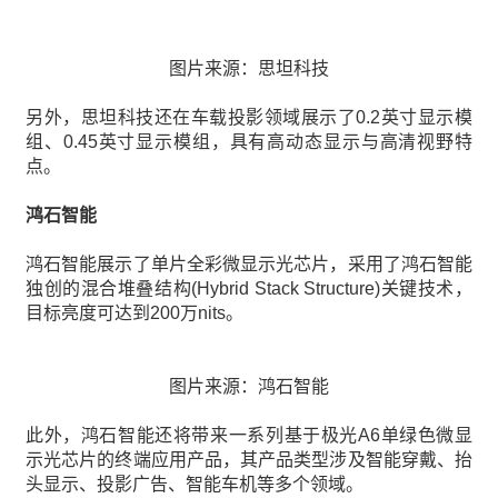
图片来源：思坦科技
另外，思坦科技还在车载投影领域展示了0.2英寸显示模
组、0.45英寸显示模组，具有高动态显示与高清视野特
点。
鸿石智能
鸿石智能展示了单片全彩微显示光芯片，采用了鸿石智能
独创的混合堆叠结构(Hybrid Stack Structure)关键技术，
目标亮度可达到200万nits。
图片来源：鸿石智能
此外，鸿石智能还将带来一系列基于极光A6单绿色微显
示光芯片的终端应用产品，其产品类型涉及智能穿戴、抬
头显示、投影广告、智能车机等多个领域。