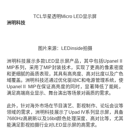
TCL华星透明Micro LED显示屏
洲明科技
图片来源：LEDinside拍摄
洲明科技展示多款LED显示屏产品，其中包括UpanelⅡ
MIP系列，采用了MIP封装技术，实现了更高的像素密度
和更细腻的画质表现，其具有高亮度、高对比度以及广色
域覆盖。洲明科技还通过优化驱动IC和电源管理系统，使
UpanelⅡ MIP在保证高亮度的同时，显著降低了能耗，
满足高端商业显示、舞台演出等场景对画质的需求。
此外，针对海外市场在节目演艺、影视制作、论坛会议等
领域的需求，洲明科技展示了Upad IV系列显示屏，具备
7680Hz高刷新以及16bit颜色处理深度、高对比等，尤其
能满足影视拍摄行业对LED显示屏的高需求。