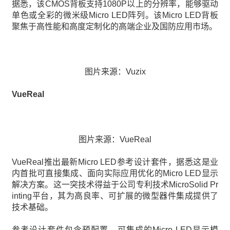
据悉，该CMOS背板支持1080P以上的分辨率，能够驱动
单色或全彩的微米级Micro LED阵列。该Micro LED背板
聚焦于高性能和高度定制化的高端企业及国防应用市场。
图片来源：Vuzix
VueReal
图片来源：VueReal
VueReal推出最新Micro LED参考设计套件，据悉这是业
内首批可直接集成、面向实际应用优化的Micro LED显示
解决方案。这一突技术得益于公司专利技术MicroSolid Pr
inting平台，其为高良率、可扩展的微型器件集成提供了
技术基础。
参考设计套件包含预配置、可集成的Micro LED显示模