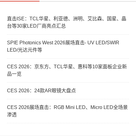
直击ISE：TCL华星、利亚德、洲明、艾比森、国星、晶
台等30家LED厂商亮点汇总
SPIE Photonics West 2026展场直击- UV LED/SWIR
LED/光达元件等
CES 2026：京东方、TCL华星、惠科等10家面板企业新
品一览
CES 2026：24款AR眼镜大盘点
CES 2026展场直击：RGB Mini LED、Micro LED全场景
渗透