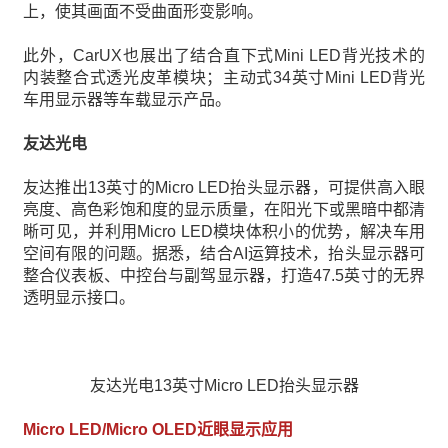
上，使其画面不受曲面形变影响。
此外，CarUX也展出了结合直下式Mini LED背光技术的
内装整合式透光皮革模块；主动式34英寸Mini LED背光
车用显示器等车载显示产品。
友达光电
友达推出13英寸的Micro LED抬头显示器，可提供高入眼
亮度、高色彩饱和度的显示质量，在阳光下或黑暗中都清
晰可见，并利用Micro LED模块体积小的优势，解决车用
空间有限的问题。据悉，结合AI运算技术，抬头显示器可
整合仪表板、中控台与副驾显示器，打造47.5英寸的无界
透明显示接口。
友达光电13英寸Micro LED抬头显示器
Micro LED/Micro OLED近眼显示应用