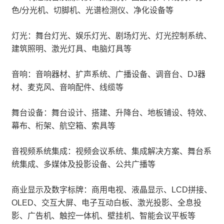
色/分光机、切脚机、光谱检测仪、净化设备等
灯光：舞台灯光、娱乐灯光、剧场灯光、灯光控制系统、
建筑照明、激光灯具、电脑灯具等
音响：音响器材、扩声系统、广播设备、调音台、DJ器
材、麦克风、音响配件、线缆等
舞台设备：舞台设计、搭建、升降台、地板铺设、特效、
幕布、桁架、航空箱、索具等
音视频系统集成：视频会议系统、集成解决方案、舞台系
统集成、多媒体及投影设备、公共广播等
商业显示及数字标牌：商用电视、液晶显示、LCD拼接、
OLED、交互大屏、电子互动白板、激光投影、全息投
影、广告机、触控一体机、壁挂机、智能会议平板等