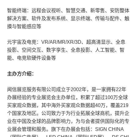
智能终端：远程会议视听、智慧交通、新零售、安防整体
解决方案、软件及发布系统、显示终端、传输与配件、触
摸与智能感应等
元宇宙及电竞：VR/AR/MR/XR/3D、超高清显示、全息
投影、空间交互、数字孪生、全息投影、人工智能、智
能、电竞软硬件设备等
主办方介绍：
闻信展览服务有限公司成立于2002年，是一家拥有22年
办展经验的专业展览会主办单位，积累了超过100万全球
买家观众数据，其中海外买家观众数据超40万，覆盖219
个国家及地区。公司致力于为行业拓展全球商机，提升企
业在中国及全球的品牌影响力，为与会者提供国际化的专
业展会管理和服务。旗下在办展会包括：SIGN CHINA