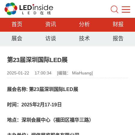
首页
资讯
分析
财报
展会
访谈
技术
报告
第23届深圳国际LED展
2025-01-22
17:00:34
[编辑： MiaHuang]
展会名称: 第23届深圳国际LED展
时间：2025年2月17-19日
地点：深圳会展中心（福田区福华三路）