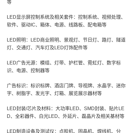
等
LED显示屏控制系统及相关套件：控制系统、视频处理、
软件、驱动IC、箱体、电源、线路板、配电箱等
LED照明：LED商业照明、景观灯、节日灯、路灯、隧道
灯、交通灯、汽车灯及LED灯饰配件等
LED广告光源：模组、灯带、护栏管、霓虹灯、数字标
识、电源、控制器等
广告标识：标识标牌、酒店门牌、导视牌、水晶字、迷你
字、树脂字、发光字、灯箱、展览展示器材等
LED封装/芯片及材料：大功率LED、SMD封装、贴片LE
D、全彩器件、白光LED、外延片、磊晶片及相关基材等
LED制造设备及测试仪：点胶机、固晶机、焊线机、分