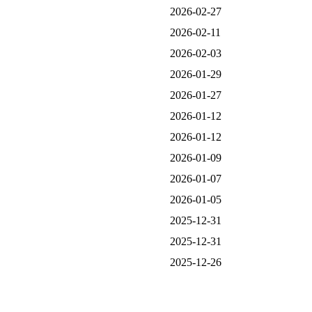
2026-02-27
2026-02-11
2026-02-03
2026-01-29
2026-01-27
2026-01-12
2026-01-12
2026-01-09
2026-01-07
2026-01-05
2025-12-31
2025-12-31
2025-12-26