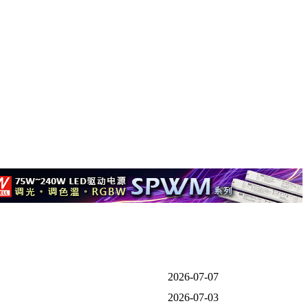
2026-07-07
2026-07-03