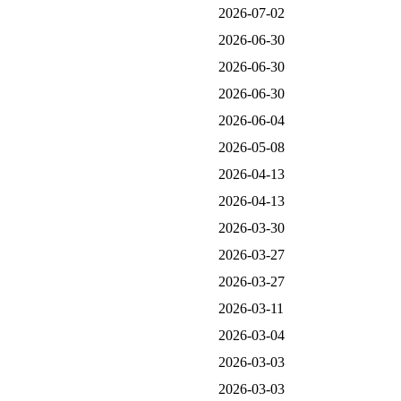
2026-07-02
2026-06-30
2026-06-30
2026-06-30
2026-06-04
2026-05-08
2026-04-13
2026-04-13
2026-03-30
2026-03-27
2026-03-27
2026-03-11
2026-03-04
2026-03-03
2026-03-03