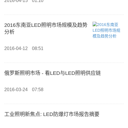
2016-04-15
01:10
2016东南亚LED照明市场规模及趋势
分析
2016-04-12
08:51
俄罗斯照明市场 - 看LED与LED照明供应链
2016-03-24
07:58
工业照明新焦点: LED防爆灯市场报告摘要