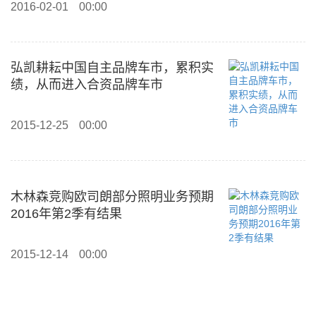
2016-02-01
00:00
弘凯耕耘中国自主品牌车市，累积实
绩，从而进入合资品牌车市
2015-12-25
00:00
木林森竞购欧司朗部分照明业务预期
2016年第2季有结果
2015-12-14
00:00