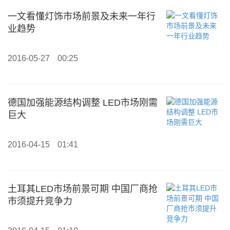
一文看懂灯饰市场前景及未来一年行
业趋势
2016-05-27
00:25
德国加强能源结构调整 LED市场刚需
巨大
2016-04-15
01:41
土耳其LED市场前景可期 中国厂商抢
市须提升竞争力