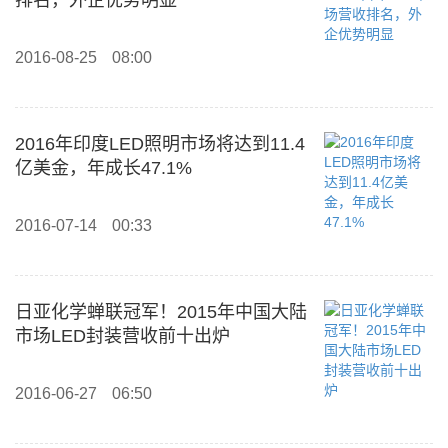
排名，外企优势明显
2016-08-25
08:00
2016年印度LED照明市场将达到11.4
亿美金，年成长47.1%
2016-07-14
00:33
日亚化学蝉联冠军！2015年中国大陆
市场LED封装营收前十出炉
2016-06-27
06:50