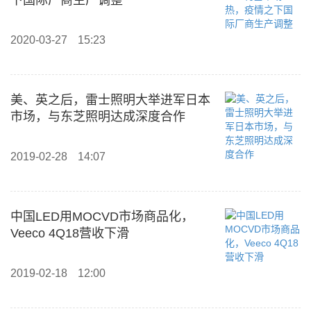
下国际厂商生产调整
2020-03-27
15:23
美、英之后，雷士照明大举进军日本
市场，与东芝照明达成深度合作
2019-02-28
14:07
中国LED用MOCVD市场商品化，
Veeco 4Q18营收下滑
2019-02-18
12:00