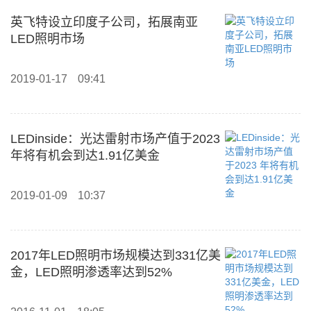
英飞特设立印度子公司，拓展南亚
LED照明市场
2019-01-17
09:41
LEDinside：光达雷射市场产值于2023
年将有机会到达1.91亿美金
2019-01-09
10:37
2017年LED照明市场规模达到331亿美
金，LED照明渗透率达到52%