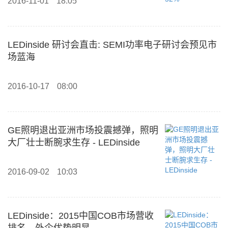
2016-11-01
18:05
LEDinside 研讨会直击: SEMI功率电子研讨会预见市
场蓝海
2016-10-17
08:00
GE照明退出亚洲市场投震撼弹，照明
大厂壮士断腕求生存 - LEDinside
2016-09-02
10:03
LEDinside：2015中国COB市场营收