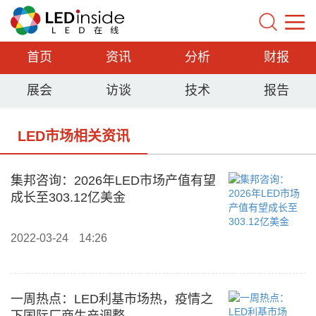
首页
资讯
分析
财报
展会
访谈
技术
报告
LED市场相关资讯
集邦咨询：2026年LED市场产值有望
成长至303.12亿美金
2022-03-24
14:26
一周热点：LED利基市场热，疫情之