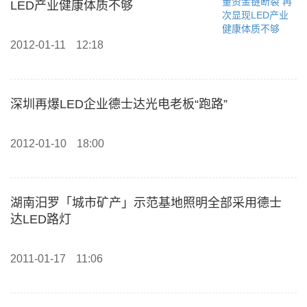
LED产业健康体质不够
2012-01-11
12:18
深圳再爆LED企业德士达光电老板“跑路”
2012-01-10
18:00
湖南汨罗「城市矿产」示范基地照明全部采用德士
达LED路灯
2011-01-17
11:06