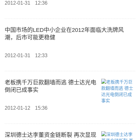
2012-01-31
12:36
中国市场的LED中小企业在2012年面临大洗牌风
潮，后市可能更稳健
2012-01-31
12:33
老板携千万巨款翻墙而逃 德士达光电
倒闭已成事实
2012-01-12
15:36
深圳德士达李董资金链断裂 再次显现