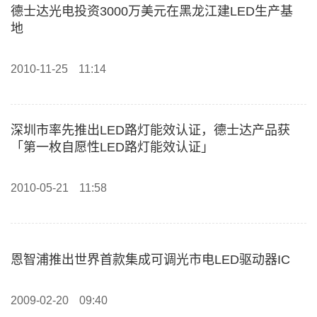
德士达光电投资3000万美元在黑龙江建LED生产基
地
2010-11-25
11:14
深圳市率先推出LED路灯能效认证，德士达产品获
「第一枚自愿性LED路灯能效认证」
2010-05-21
11:58
恩智浦推出世界首款集成可调光市电LED驱动器IC
2009-02-20
09:40