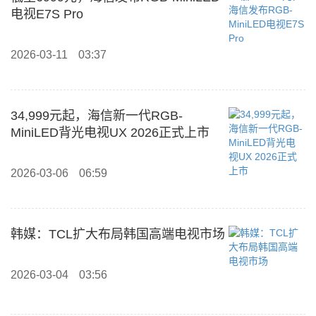
电视E7S Pro
2026-03-11
03:37
34,999元起，海信新一代RGB-
MiniLED背光电视UX 2026正式上市
2026-03-06
06:59
韩媒：TCL扩大布局韩国高端电视市场
2026-03-04
03:56