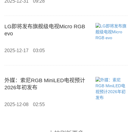
2025-12-31
09:28
LG即将发布旗舰级电视Micro RGB
evo
2025-12-17
03:05
外媒：索尼RGB MiniLED电视预计
2026年初发布
2025-12-08
02:55