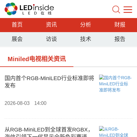
首页
资讯
分析
财报
展会
访谈
技术
报告
Miniled电视相关资讯
国内首个RGB-MiniLED行业标准即将
发布
2026-08-03
14:00
从RGB-MiniLED到全球首发RGBX，