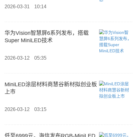
2026-03-31
10:14
华为Vision智慧屏6系列发布，搭载
Super MiniLED技术
2026-03-12
05:35
MiniLED涂层材料商慧谷新材拟创业板
上市
2026-03-12
03:15
低至6999元，海信发布RGB-MiniLED