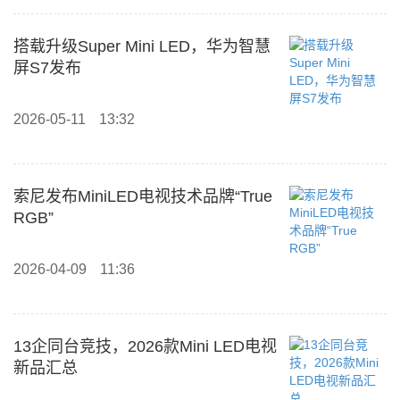
搭载升级Super Mini LED，华为智慧
屏S7发布
2026-05-11
13:32
索尼发布MiniLED电视技术品牌“True
RGB”
2026-04-09
11:36
13企同台竞技，2026款Mini LED电视
新品汇总