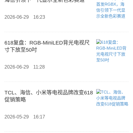
海信引领下一代显示全新色彩赛道
2026-06-29
16:23
618复盘：RGB-MiniLED背光电视尺
寸下放至50吋
2026-06-29
11:28
TCL、海信、小米等电视品牌改变618
促销策略
2026-05-29
16:17