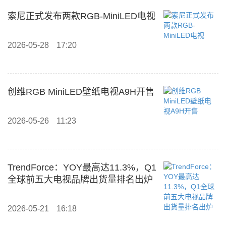
索尼正式发布两款RGB-MiniLED电视
2026-05-28
17:20
创维RGB MiniLED壁纸电视A9H开售
2026-05-26
11:23
TrendForce：YOY最高达11.3%，Q1
全球前五大电视品牌出货量排名出炉
2026-05-21
16:18