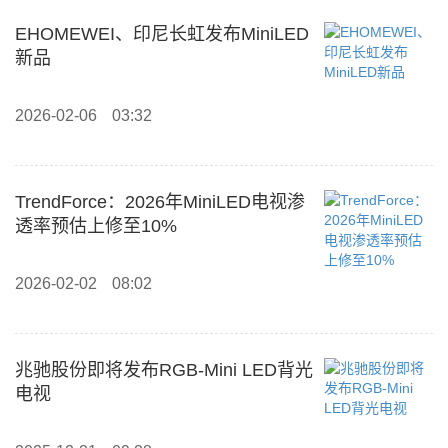
EHOMEWEI、印尼长虹发布MiniLED
新品
2026-02-06
03:32
TrendForce：2026年MiniLED电视渗
透率预估上修至10%
2026-02-02
08:02
兆驰股份即将发布RGB-Mini LED背光
电视