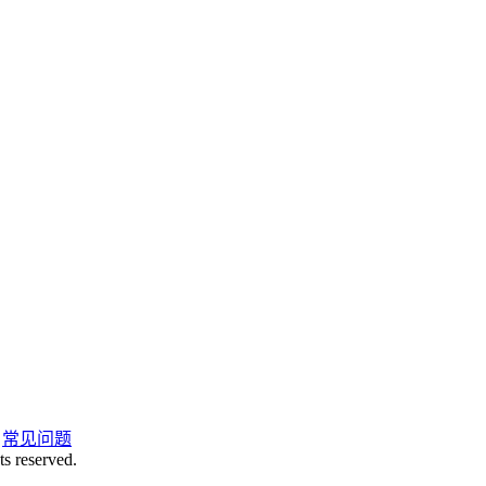
|
常见问题
ts reserved.