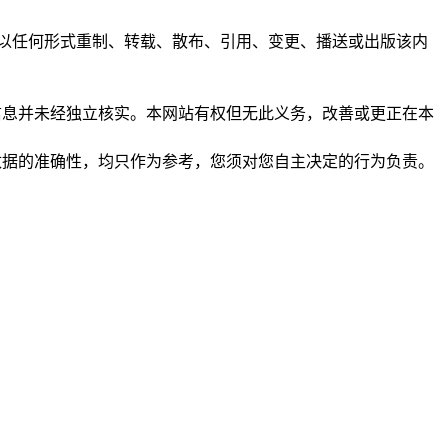
任何人不得以任何形式重制、转载、散布、引用、变更、播送或出版该内
析和信息并未经独立核实。本网站有权但无此义务，改善或更正在本
保证数据的准确性，均只作为参考，您须对您自主决定的行为负责。