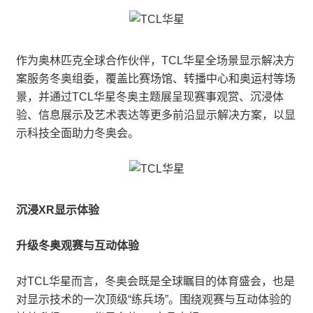
作为奥林匹克全球合作伙伴，TCL华星全场景显示解决方
案服务冬奥组委，覆盖比赛场馆、转播中心和奥运村等场
景，并通过TCL华星冬奥主题展呈现赛事观赏、沉浸体
验、信息展示及艺术表达等更多前沿显示解决方案，以显
示科技全面助力冬奥会。
沉浸XR显示体验
升级冬奥观赛与互动体验
对TCL华星而言，冬奥会既是全球瞩目的体育盛会，也是
对显示技术的一次顶级“练兵场”。围绕观赛与互动体验的