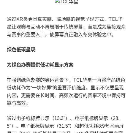
通过XR类更具真实感、临场感的视觉呈现方式，TCL华
星让观赛与互动不再局限于传统屏幕，而是成为连接观众
与赛事的重要入口，使屏幕真正融入冬奥体验之中。
绿色低碳呈现
为绿色办赛提供低功耗显示方案
在强调绿色办赛的奥运背景下，TCL华星一直将产品绿色
低功耗作为“一块好屏”的重要评价维度。显示不仅要呈现
内容，更需要在长时间、高频次运行的赛事环境中保持可
靠与高效。
通过电子纸标牌显示（13.3"）、电子纸标牌显示（28.
5"）、电子纸标牌显示（31.5"）和超低功耗8:9艺术画屏