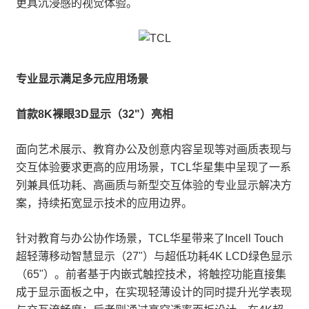
更具沉浸感的视觉体验。
专业显示满足多元应用场景
首款8K裸眼3D显示（32"）亮相
面向艺术展示、教育办公及创意内容呈现等对画质表现与
交互体验要求更高的应用场景，TCL华星集中呈现了一系
列兼具低功耗、高画质与新型交互体验的专业显示解决方
案，持续拓宽显示技术的应用边界。
针对教育与办公协作场景，TCL华星带来了Incell Touch
超轻薄移动智慧显示（27"）与超低功耗4K LCD绿色显示
（65"）。前者基于内嵌式触控技术，将触控功能直接集
成于显示面板之中，在实现轻薄设计的同时提升光学表现