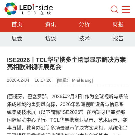
首页
资讯
分析
财报
展会
访谈
技术
报告
ISE2026丨TCL华星携多个场景显示解决方案
亮相欧洲视听展览会
2026-02-04
16:17:26
[编辑： MiaHuang]
[西班牙，巴塞罗那，2026年2月3日] 作为全球视听与系统
集成领域的重要风向标，2026年欧洲视听设备与信息系
统集成技术展（以下简称“ISE2026”）在西班牙巴塞罗那
国际展览中心举行。TCL华星携商业显示、艺术展示、赛
事直播、教育办公等多场景显示解决方案亮相，系统化呈