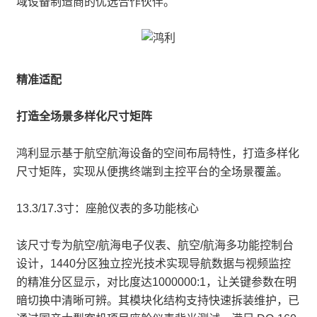
域设备制造商的优选合作伙伴。
精准适配
打造全场景多样化尺寸矩阵
鸿利显示基于航空航海设备的空间布局特性，打造多样化
尺寸矩阵，实现从便携终端到主控平台的全场景覆盖。
13.3/17.3寸：座舱仪表的多功能核心
该尺寸专为航空/航海电子仪表、航空/航海多功能控制台
设计，1440分区独立控光技术实现导航数据与视频监控
的精准分区显示，对比度达1000000:1，让关键参数在明
暗切换中清晰可辨。其模块化结构支持快速拆装维护，已