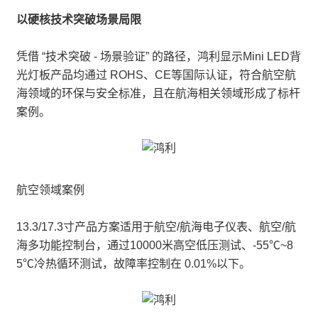
以硬核技术突破场景局限
凭借 “技术突破 - 场景验证” 的路径，鸿利显示Mini LED背
光灯板产品均通过 ROHS、CE等国际认证，符合航空航
海领域的环保与安全标准，且在航海相关领域形成了标杆
案例。
航空领域案例
13.3/17.3寸产品方案适用于航空/航海电子仪表、航空/航
海多功能控制台，通过10000米高空低压测试、-55℃~8
5℃冷热循环测试，故障率控制在 0.01%以下。