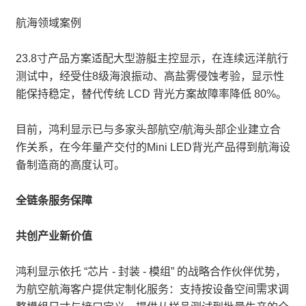
航海领域案例
23.8寸产品方案适配大型游艇主控显示，在连续远洋航行
测试中，经受住8级海浪振动、高盐雾侵蚀考验，显示性
能保持稳定，替代传统 LCD 背光方案故障率降低 80%。
目前，鸿利显示已与多家头部航空/航海头部企业建立合
作关系，在今年量产交付的Mini LED背光产品得到航海设
备制造商的高度认可。
全链条服务保障
共创产业新价值
鸿利显示依托 “芯片 - 封装 - 模组” 的战略合作伙伴优势，
为航空航海客户提供定制化服务：支持按设备空间需求调