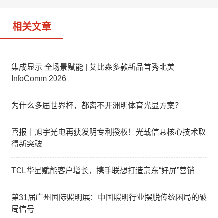
相关文章
集成显示 全场景赋能 | 艾比森多款新品首秀北美
InfoComm 2026
为什么多届世界杯，都离不开洲明体育光显方案？
喜报｜旭宇光电再获发明专利授权！光载信息核心技术取
得新突破
TCL华星赋能客户增长，携手联想打造京东“好屏”营销
第31届广州国际照明展：中国照明行业摆脱传统困局的破
局信号