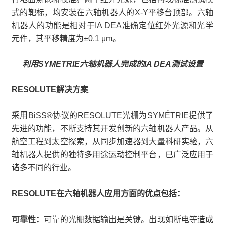
式的靶标，均安装在六轴机器人的X-Y平移台顶部。六轴
机器人的功能是相对于IA DEA准确定位红外光源和光学
元件，其平移精度为±0.1 μm。
利用SYMETRIE六轴机器人完成的IA DEA测试设置
RESOLUTE解决方案
采用BiSS®协议的RESOLUTE光栅为SYMÉTRIE提供了
先进的功能，不断支持其开发创新的六轴机器人产品。从
航空工程到太空探索，从同步加速器到大量科研实验，六
轴机器人提供的独特多用途运动控制平台，已广泛应用于
诸多不同的行业。
RESOLUTE在六轴机器人应用方面的优点包括：
可靠性：
可靠的光栅数据输出是关键。出现如断电等造成