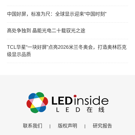
中国好屏，标准为尺：全球显示迎来“中国时刻”
高处争独到 晶能光电二十载驭光之途
TCL华星“一块好屏”点亮2026米兰冬奥会，打造奥林匹克
级显示品质
联系我们
版权声明
研究报告
|
|