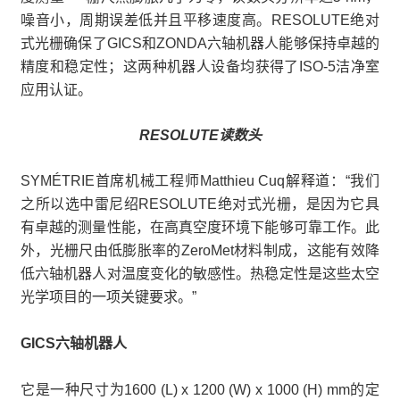
噪音小，周期误差低并且平移速度高。RESOLUTE绝对
式光栅确保了GICS和ZONDA六轴机器人能够保持卓越的
精度和稳定性；这两种机器人设备均获得了ISO-5洁净室
应用认证。
RESOLUTE读数头
SYMÉTRIE首席机械工程师Matthieu Cuq解释道：“我们
之所以选中雷尼绍RESOLUTE绝对式光栅，是因为它具
有卓越的测量性能，在高真空度环境下能够可靠工作。此
外，光栅尺由低膨胀率的ZeroMet材料制成，这能有效降
低六轴机器人对温度变化的敏感性。热稳定性是这些太空
光学项目的一项关键要求。”
GICS六轴机器人
它是一种尺寸为1600 (L) x 1200 (W) x 1000 (H) mm的定