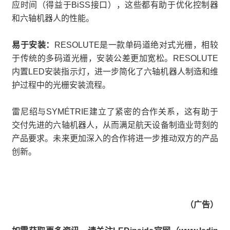
应时间（得益于BiSS接口），这些都有助于优化控制器
和六轴机器人的性能。
易于安装：
RESOLUTE是一款单码道绝对式光栅，相较
于传统的多码道光栅，安装公差更加宽松。RESOLUTE
内置LED安装指示灯，进一步简化了六轴机器人制造和维
护过程中的光栅安装流程。
雷尼绍与SYMÉTRIE建立了紧密的合作关系，这有助于
交付先进的六轴机器人，从而满足航天设备制造业苛刻的
产品要求。未来更加深入的合作将进一步推动双方的产品
创新。
（广告）