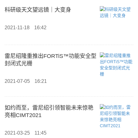
科研级天文望远镜｜大变身
2021-11-18
16:42
雷尼绍隆重推出FORTiS™功能安全型
封闭式光栅
2021-07-05
16:21
如约而至，雷尼绍引领智能未来惊艳
亮相CIMT2021
2021-03-25
11:45