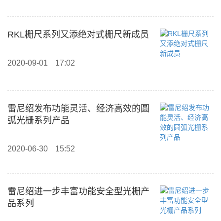
RKL栅尺系列又添绝对式栅尺新成员
2020-09-01
17:02
雷尼绍发布功能灵活、经济高效的圆
弧光栅系列产品
2020-06-30
15:52
雷尼绍进一步丰富功能安全型光栅产
品系列