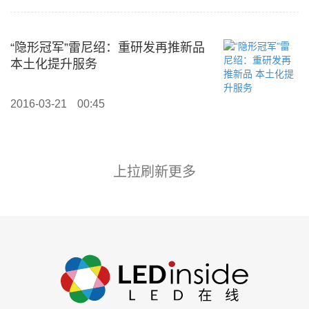
“隐形冠军”雷尼绍：重研发再推新品
本土化提升服务
2016-03-21
00:45
上拉刷新更多