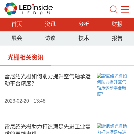
首页
资讯
分析
财报
展会
访谈
技术
报告
光栅相关资讯
雷尼绍光栅如何助力提升空气轴承运
动平台精度？
2023-02-20
13:48
雷尼绍光栅助力打造满足先进工业需