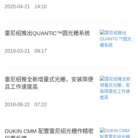
2020-04-21
14:10
雷尼绍推出QUANTiC™圆光栅系统
2019-03-21
09:17
雷尼绍推全新增量式光栅，安装简便
且工作速度高
2018-08-22
07:22
DUKIN CMM 配置雷尼绍光栅作精密