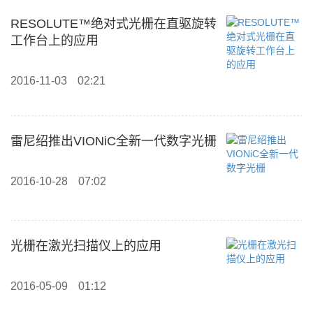
RESOLUTE™绝对式光栅在直驱旋转
工作台上的应用
2016-11-03
02:21
雷尼绍推出VIONiC全新一代数字光栅
2016-10-28
07:02
光栅在激光扫描仪上的应用
2016-05-09
01:12