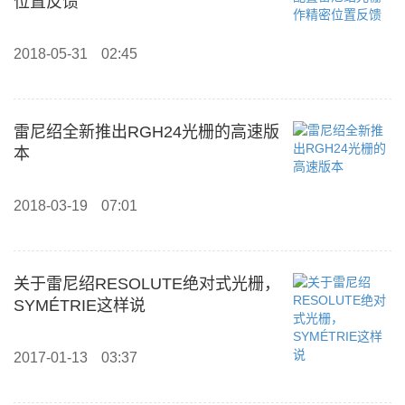
位置反馈
2018-05-31
02:45
雷尼绍全新推出RGH24光栅的高速版
本
2018-03-19
07:01
关于雷尼绍RESOLUTE绝对式光栅，
SYMÉTRIE这样说
2017-01-13
03:37