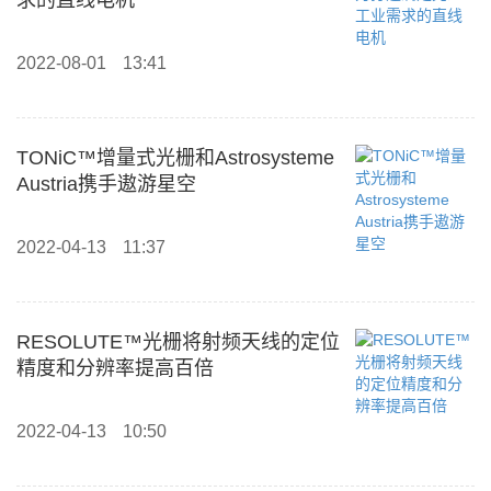
求的直线电机
2022-08-01
13:41
TONiC™增量式光栅和Astrosysteme
Austria携手遨游星空
2022-04-13
11:37
RESOLUTE™光栅将射频天线的定位
精度和分辨率提高百倍
2022-04-13
10:50