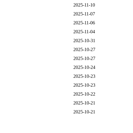
2025-11-10
2025-11-07
2025-11-06
2025-11-04
2025-10-31
2025-10-27
2025-10-27
2025-10-24
2025-10-23
2025-10-23
2025-10-22
2025-10-21
2025-10-21