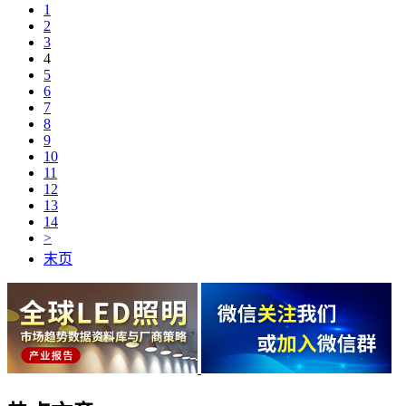
1
2
3
4
5
6
7
8
9
10
11
12
13
14
>
末页