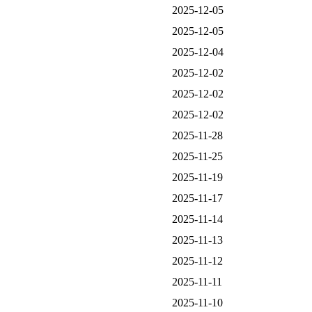
2025-12-05
2025-12-05
2025-12-04
2025-12-02
2025-12-02
2025-12-02
2025-11-28
2025-11-25
2025-11-19
2025-11-17
2025-11-14
2025-11-13
2025-11-12
2025-11-11
2025-11-10