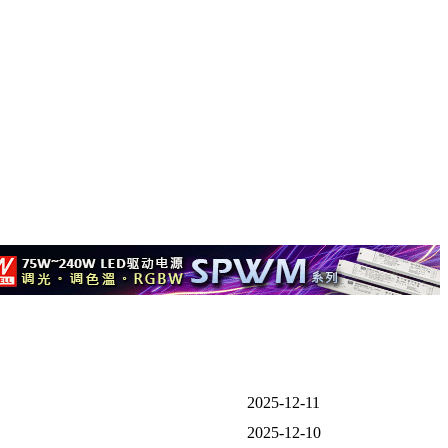
2025-12-11
2025-12-10