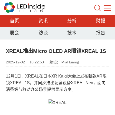
首页
资讯
分析
财报
展会
访谈
技术
报告
XREAL推出Micro OLED AR眼镜XREAL 1S
2025-12-02
10:22:53
[编辑： MiaHuang]
12月1日，XREAL在日本XR Kaigi大会上发布新款AR眼
镜XREAL 1S，并同步推出配套设备XREAL Neo，面向
消费级与移动办公场景提供显示方案。