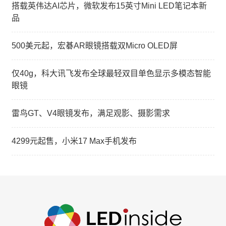
搭载英伟达AI芯片，微软发布15英寸Mini LED笔记本新
品
500美元起，宏碁AR眼镜搭载双Micro OLED屏
仅40g，科大讯飞发布全球最轻双目单色显示多模态智能
眼镜
雷鸟GT、V4眼镜发布，满足观影、摄影需求
4299元起售，小米17 Max手机发布