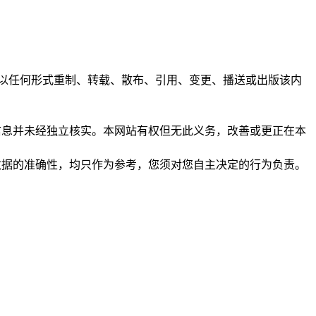
任何人不得以任何形式重制、转载、散布、引用、变更、播送或出版该内
析和信息并未经独立核实。本网站有权但无此义务，改善或更正在本
保证数据的准确性，均只作为参考，您须对您自主决定的行为负责。