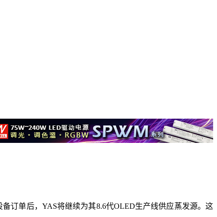
设备订单后，YAS将继续为其8.6代OLED生产线供应蒸发源。这