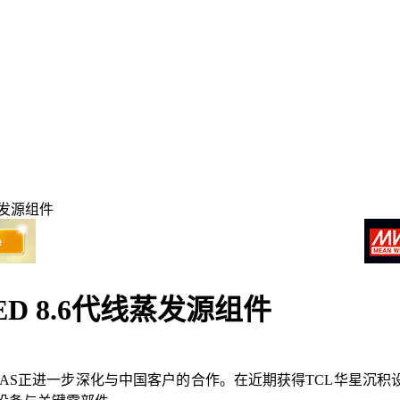
蒸发源组件
D 8.6代线蒸发源组件
制造商YAS正进一步深化与中国客户的合作。在近期获得TCL华星沉积