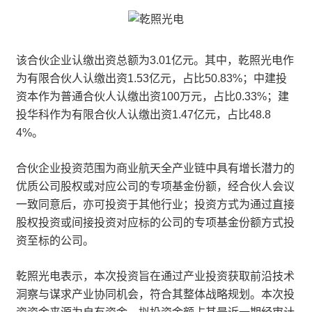
该合伙企业认缴出资总额为3.01亿元。其中，乾照光电作
为有限合伙人认缴出资1.53亿元，占比50.83%；中建投
资本作为普通合伙人认缴出资100万元，占比0.33%；建
投华科作为有限合伙人认缴出资1.47亿元，占比48.8
4%。
合伙企业投资范围为商业航天全产业链中具有增长潜力的
优质公司股权或对应公司的专项基金份额，经合伙人会议
一致同意后，亦可投资于其他行业；投资方式为通过直接
股权投资或间接投资对应标的公司的专项基金份额方式投
资至标的公司。
乾照光电表示，本次投资旨在通过产业投资获取前沿技术
洞察与谋求产业协同机会，符合其整体战略规划。本次投