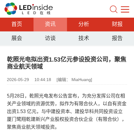
首页
资讯
分析
财报
展会
访谈
技术
报告
乾照光电拟出资1.53亿元参设投资公司，聚焦
商业航天领域
2026-05-29
10:44:18
[编辑： MiaHuang]
5月28日，乾照光电发布公告宣布，为充分发挥公司在相
关产业领域的资源优势，拟作为有限合伙人，以自有资金
出资1.53 亿元，与中建投资本、建投华科共同投资设立
厦门鹭翔乾建新兴产业股权投资合伙企业（有限合伙），
聚焦商业航天领域投资。