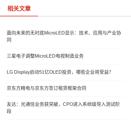
相关文章
面向未来的无衬底MicroLED显示：技术、应用与产业协
同
三星电子调整MicroLED电视制造业务
LG Display启动51亿OLED投资，哪些企业将受益？
京东方精电与京东方签订租赁框架合同
友达：光通信业务获突破，CPO进入系统级导入测试阶
段