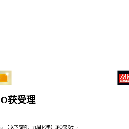
PO获受理
司（以下简称：九目化学）IPO获受理。