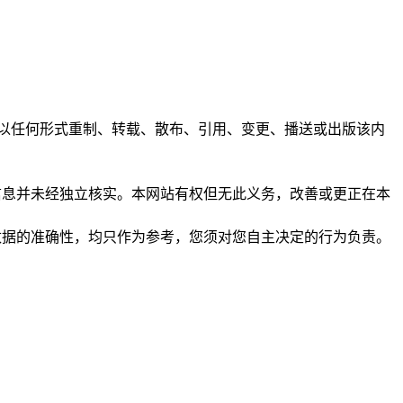
任何人不得以任何形式重制、转载、散布、引用、变更、播送或出版该内
析和信息并未经独立核实。本网站有权但无此义务，改善或更正在本
保证数据的准确性，均只作为参考，您须对您自主决定的行为负责。