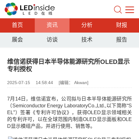
首页
资讯
分析
财报
展会
访谈
技术
报告
维信诺获得日本半导体能源研究所OLED显示
专利授权
2025-07-15
14:58:44
[编辑： Akwan]
7月14日，维信诺宣布，公司拟与日本半导体能源研究所
（Semiconductor Energy LaboratoryCo.,Ltd.,以下简称“S
EL”）签署《专利许可协议》，获得OLED显示领域相关
的专利许可，以在全球范围内制造OLED显示面板和OLE
D显示模组产品，并进行使用、销售等。