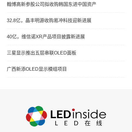
翰博高新参股公司拟收购韩国东进中国资产
32.8亿，晶丰明源收购易冲科技迎新进展
40亿，维信诺XR产品项目披露新进展
三星显示推出五层串联OLED面板
广西新添OLED显示模组项目