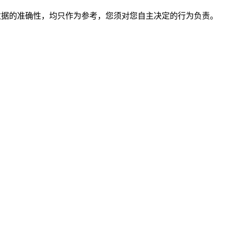
保证数据的准确性，均只作为参考，您须对您自主决定的行为负责。