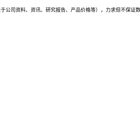
（包括但不限于公司资料、资讯、研究报告、产品价格等），力求但不