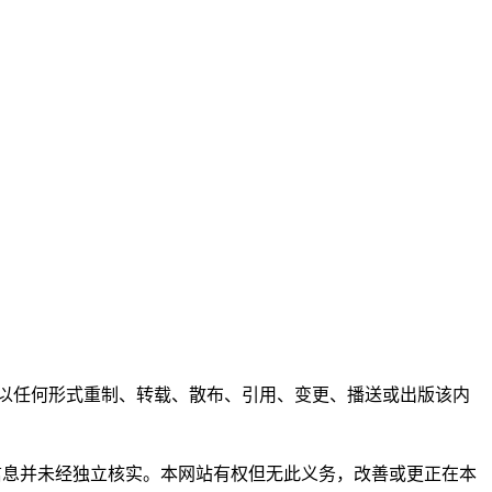
任何人不得以任何形式重制、转载、散布、引用、变更、播送或出版该内
析和信息并未经独立核实。本网站有权但无此义务，改善或更正在本